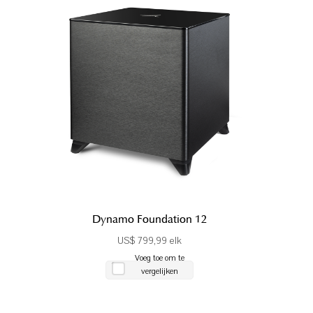
Dynamo Foundation 12
US$ 799,99 elk
Voeg toe om te
vergelijken