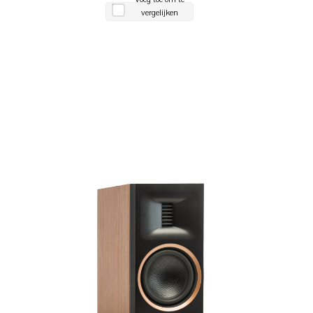
vergelijken