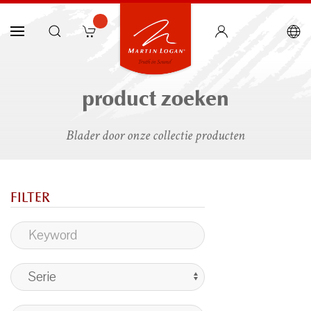
product zoeken
Blader door onze collectie producten
FILTER