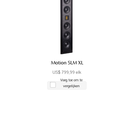
Motion SLM XL
US$ 799,99 elk
Voeg toe om te
vergelijken