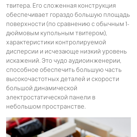
твитера. Его сложенная конструкция
обеспечивает гораздо большую площадь
поверхности (по сравнению с обычным 1-
дюймовым купольным твитером),
характеристики контролируемой
дисперсии и исчезающе низкий уровень
искажений. Это чудо аудиоинженерии,
способное обеспечить большую часть
высокочастотных деталей и скорости
большой динамической
электростатической панели в
небольшом пространстве.