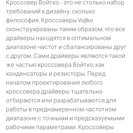
Кроссовер Войтко - это не столько набор
требований к дизайну, сколько
философия. Кроссоверы Vojtko
сконструированы таким образом, что все
драйверы находятся в оптимальном
диапазоне частот и сбалансированы друг
с другом. Сами драйверы являются такой
же частью кроссовера Войтко, как
конденсаторы и резисторы. Перед
началом проектирования любого
кроссовера драйверы тщательно
отбираются или разрабатываются для
работы в преднамеренном частотном
диапазоне с точными и предсказуемыми
рабочими параметрами. Кроссоверы