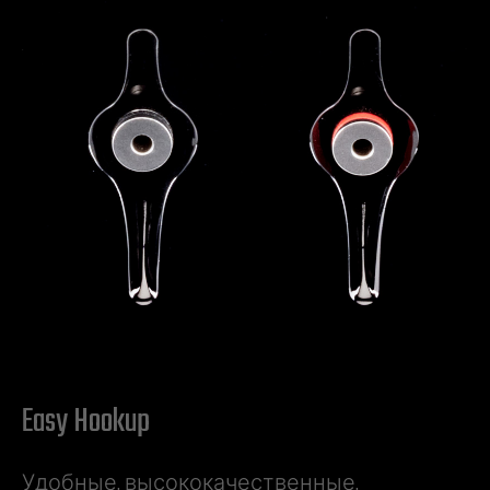
Easy Hookup
Удобные, высококачественные,