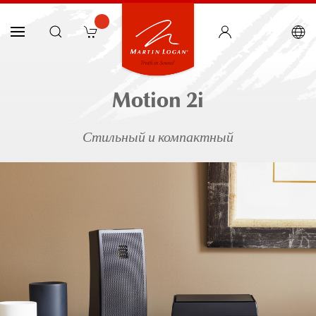
Motion 2i
Стильный и компактный