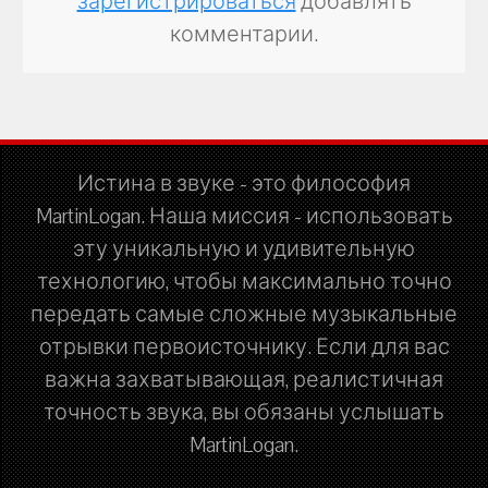
зарегистрироваться
добавлять
комментарии.
Истина в звуке - это философия
MartinLogan. Наша миссия - использовать
эту уникальную и удивительную
технологию, чтобы максимально точно
передать самые сложные музыкальные
отрывки первоисточнику. Если для вас
важна захватывающая, реалистичная
точность звука, вы обязаны услышать
MartinLogan.