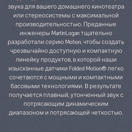
звука для вашего домашнего кинотеатра
или стереосистемы с максимальной
производительностью. Преданные
инженеры MartinLogan тщательно
разработали серию Motion, чтобы создать
чрезвычайно доступную и компактную
линейку продуктов, в которой наши
изысканные датчики Folded Motion® легко
сочетаются с мощными и компактными
басовыми технологиями. В результате
получается плавный, утонченный звук с
потрясающим динамическим
диапазоном и потрясающей четкостью.