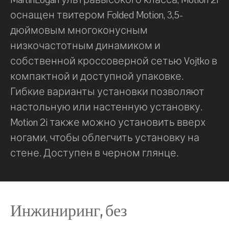
оснащен твитером Folded Motion, 3,5-
дюймовым многоконусным
низкочастотным динамиком и
собственной кроссоверной сетью Vojtko в
компактной и доступной упаковке.
Гибкие варианты установки позволяют
настольную или настенную установку.
Motion 2i также можно установить вверх
ногами, чтобы облегчить установку на
стене. Доступен в черном глянце.
Инжиниринг, без