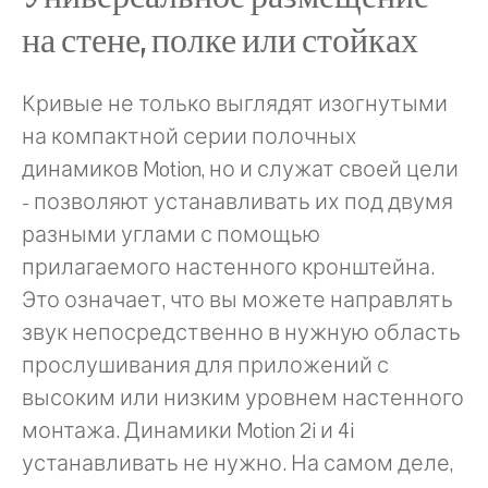
на стене, полке или стойках
Кривые не только выглядят изогнутыми
на компактной серии полочных
динамиков Motion, но и служат своей цели
- позволяют устанавливать их под двумя
разными углами с помощью
прилагаемого настенного кронштейна.
Это означает, что вы можете направлять
звук непосредственно в нужную область
прослушивания для приложений с
высоким или низким уровнем настенного
монтажа. Динамики Motion 2i и 4i
устанавливать не нужно. На самом деле,