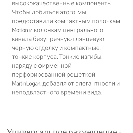
высококачественные компоненты.
Чтобы добиться этого, мы
предоставили компактным полочкам
Motion и колонкам центрального
канала безупречную глянцевую
черную отделку и компактные,
тонкие корпуса. Тонкие изгибы,
наряду с фирменной
перфорированной решеткой
MartinLogan, добавляют элегантности и
неподвластного времени вида.
Универсальное размещение -