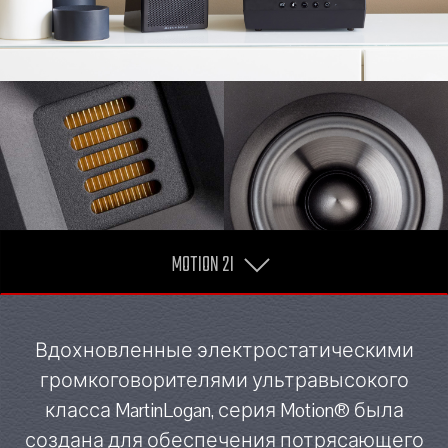
MOTION 2I
Вдохновленные электростатическими
громкоговорителями ультравысокого
класса MartinLogan, серия Motion® была
создана для обеспечения потрясающего