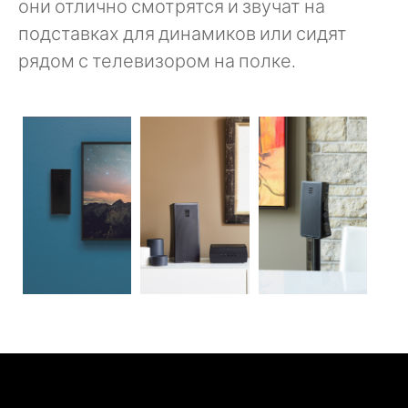
они отлично смотрятся и звучат на
подставках для динамиков или сидят
рядом с телевизором на полке.