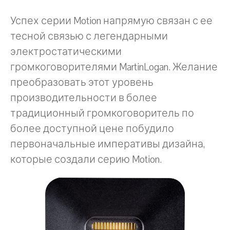
Успех серии Motion напрямую связан с ее
тесной связью с легендарными
электростатическими
громкоговорителями MartinLogan. Желание
преобразовать этот уровень
производительности в более
традиционный громкоговоритель по
более доступной цене побудило
первоначальные императивы дизайна,
которые создали серию Motion.