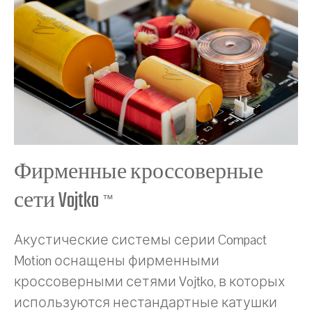
Фирменные кроссоверные
сети Vojtko
™
Акустические системы серии Compact
Motion оснащены фирменными
кроссоверными сетями Vojtko, в которых
используются нестандартные катушки