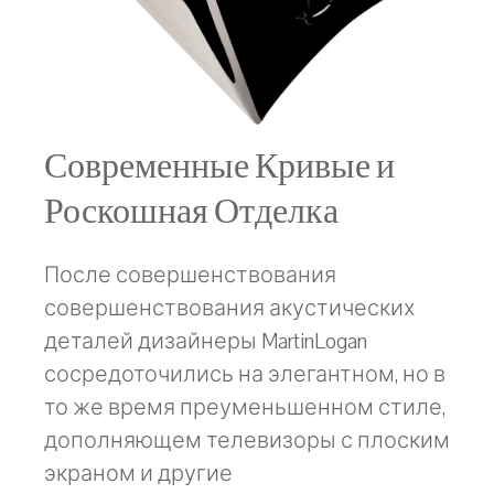
Современные Кривые и
Роскошная Отделка
После совершенствования
совершенствования акустических
деталей дизайнеры MartinLogan
сосредоточились на элегантном, но в
то же время преуменьшенном стиле,
дополняющем телевизоры с плоским
экраном и другие