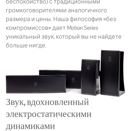
беспокойство) с традиционными
громкоговорителями аналогичного
размера и цены. Наша философия «без
компромиссов» дает Motion Series
уникальный звук, который вы не найдете
больше нигде.
Звук, вдохновленный
электростатическими
динамиками