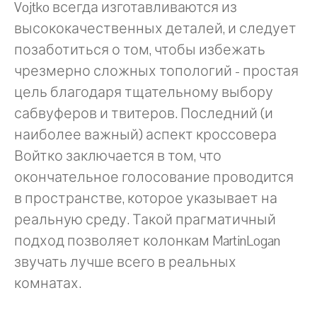
Vojtko всегда изготавливаются из
высококачественных деталей, и следует
позаботиться о том, чтобы избежать
чрезмерно сложных топологий - простая
цель благодаря тщательному выбору
сабвуферов и твитеров. Последний (и
наиболее важный) аспект кроссовера
Войтко заключается в том, что
окончательное голосование проводится
в пространстве, которое указывает на
реальную среду. Такой прагматичный
подход позволяет колонкам MartinLogan
звучать лучше всего в реальных
комнатах.