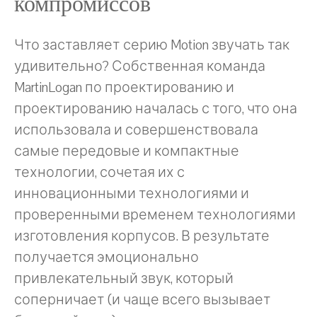
компромиссов
Что заставляет серию Motion звучать так
удивительно? Собственная команда
MartinLogan по проектированию и
проектированию началась с того, что она
использовала и совершенствовала
самые передовые и компактные
технологии, сочетая их с
инновационными технологиями и
проверенными временем технологиями
изготовления корпусов. В результате
получается эмоционально
привлекательный звук, который
соперничает (и чаще всего вызывает