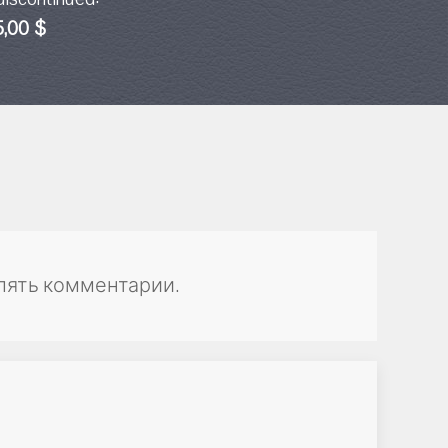
5,00 $
лять комментарии.