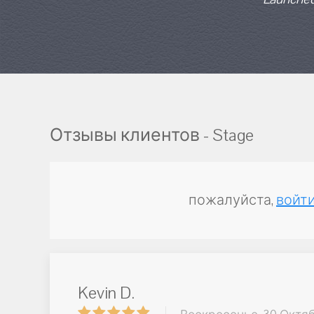
Отзывы клиентов - Stage
пожалуйста,
войти
Kevin D.