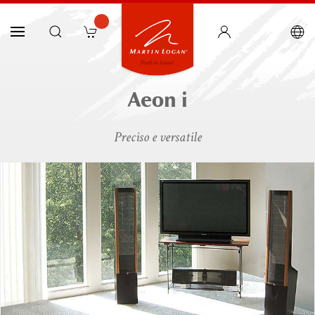
Aeon i
Preciso e versatile