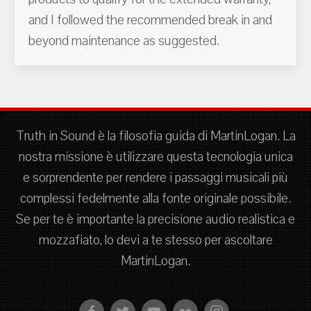
and I followed the recommended break in and
beyond maintenance as suggested.
Truth in Sound è la filosofia guida di MartinLogan. La
nostra missione è utilizzare questa tecnologia unica
e sorprendente per rendere i passaggi musicali più
complessi fedelmente alla fonte originale possibile.
Se per te è importante la precisione audio realistica e
mozzafiato, lo devi a te stesso per ascoltare
MartinLogan.