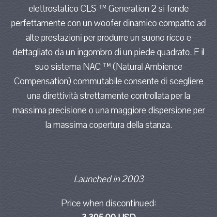
elettrostatico CLS ™ Generation 2 si fonde
perfettamente con un woofer dinamico compatto ad
alte prestazioni per produrre un suono ricco e
dettagliato da un ingombro di un piede quadrato. E il
suo sistema NAC ™ (Natural Ambience
Compensation) commutabile consente di scegliere
una direttività strettamente controllata per la
massima precisione o una maggiore dispersione per
la massima copertura della stanza.
Launched in 2003
Price when discontinued: