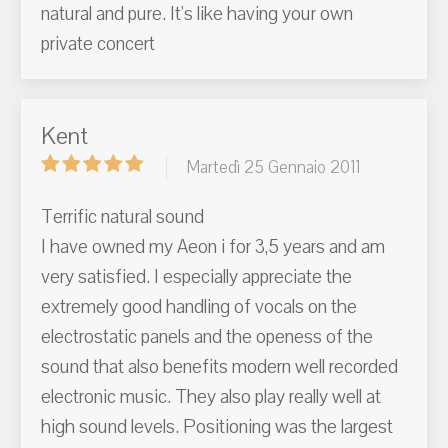
natural and pure. It's like having your own
private concert
Kent
Martedì 25 Gennaio 2011
Terrific natural sound
I have owned my Aeon i for 3,5 years and am
very satisfied. I especially appreciate the
extremely good handling of vocals on the
electrostatic panels and the openess of the
sound that also benefits modern well recorded
electronic music. They also play really well at
high sound levels. Positioning was the largest