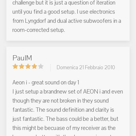
challenge but it is just a question of iteration
until you find a good setup. I use electronics
from Lyngdorf and dual active subwoofers in a
room-corrected setup.
PaulM
Domenica 21 Febbraio 2010
Aeon i - great sound on day 1
I just setup a brandnew set of AEON i and even
though they are not broken in they sound
fantastic. The sound definition and clarity is
just fantastic. The bass could be a better, but
this might be becuase of my receiver as the