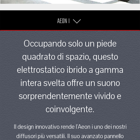
AEON I
Occupando solo un piede
quadrato di spazio, questo
elettrostatico ibrido a gamma
intera svelta offre un suono
sorprendentemente vivido e
coinvolgente.
Il design innovativo rende l'Aeon i uno dei nostri
diffusori più versatili. Il suo avanzato pannello