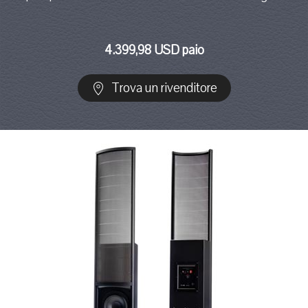
4.399,98 USD paio
Trova un rivenditore