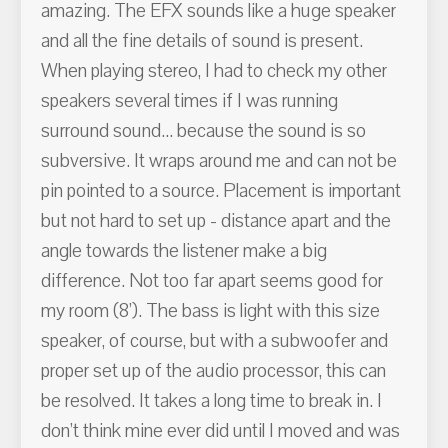
amazing. The EFX sounds like a huge speaker
and all the fine details of sound is present.
When playing stereo, I had to check my other
speakers several times if I was running
surround sound... because the sound is so
subversive. It wraps around me and can not be
pin pointed to a source. Placement is important
but not hard to set up - distance apart and the
angle towards the listener make a big
difference. Not too far apart seems good for
my room (8’). The bass is light with this size
speaker, of course, but with a subwoofer and
proper set up of the audio processor, this can
be resolved. It takes a long time to break in. I
don’t think mine ever did until I moved and was