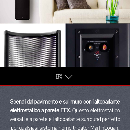
EFX
Scendi dal pavimento e sul muro con l'altoparlante
elettrostatico a parete EFX.
Questo elettrostatico
versatile a parete è l'altoparlante surround perfetto
per qualsiasi sistema home theater MartinLogan.