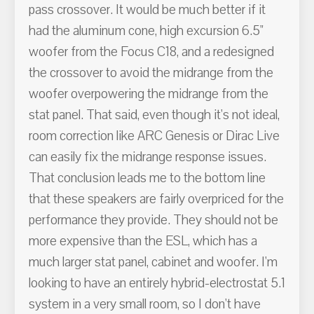
pass crossover. It would be much better if it
had the aluminum cone, high excursion 6.5"
woofer from the Focus C18, and a redesigned
the crossover to avoid the midrange from the
woofer overpowering the midrange from the
stat panel. That said, even though it's not ideal,
room correction like ARC Genesis or Dirac Live
can easily fix the midrange response issues.
That conclusion leads me to the bottom line
that these speakers are fairly overpriced for the
performance they provide. They should not be
more expensive than the ESL, which has a
much larger stat panel, cabinet and woofer. I'm
looking to have an entirely hybrid-electrostat 5.1
system in a very small room, so I don't have