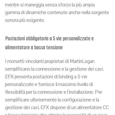
mentre si maneggia senza sforzo la più ampia
gamma di dinamiche contenute anche nella sorgente
sonora più esigente.
Postazioni obbligatorie a 5 vie personalizzate e
alimentatore a bassa tensione
I morsetti vincolanti proprietari di MartinLogan
semplificano la connessione e la gestione dei cavi.
EFX presenta postazioni di binding a 5 vie
personalizzate e fornisce il massimo livello di
flessibilità per la connessione e l'installazione. Per
semplificare ulteriormente la configurazione e la
gestione dei cavi, EFX dispone di un alimentatore CC