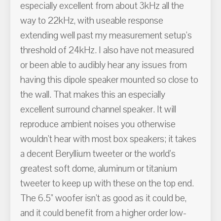
especially excellent from about 3kHz all the
way to 22kHz, with useable response
extending well past my measurement setup's
threshold of 24kHz. I also have not measured
or been able to audibly hear any issues from
having this dipole speaker mounted so close to
the wall. That makes this an especially
excellent surround channel speaker. It will
reproduce ambient noises you otherwise
wouldn't hear with most box speakers; it takes
a decent Beryllium tweeter or the world's
greatest soft dome, aluminum or titanium
tweeter to keep up with these on the top end.
The 6.5" woofer isn't as good as it could be,
and it could benefit from a higher order low-