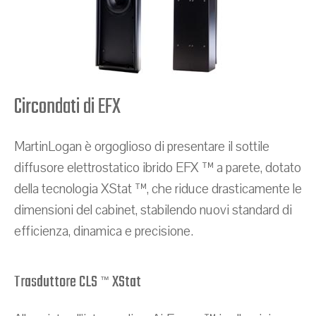
Circondati di EFX
MartinLogan è orgoglioso di presentare il sottile
diffusore elettrostatico ibrido EFX ™ a parete, dotato
della tecnologia XStat ™, che riduce drasticamente le
dimensioni del cabinet, stabilendo nuovi standard di
efficienza, dinamica e precisione.
Trasduttore CLS
XStat
™