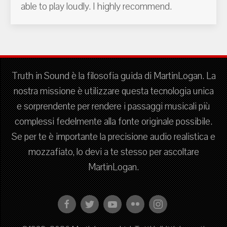
able to play loudly. I highly recommend.
Truth in Sound è la filosofia guida di MartinLogan. La
nostra missione è utilizzare questa tecnologia unica
e sorprendente per rendere i passaggi musicali più
complessi fedelmente alla fonte originale possibile.
Se per te è importante la precisione audio realistica e
mozzafiato, lo devi a te stesso per ascoltare
MartinLogan.