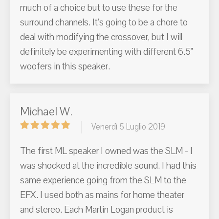
much of a choice but to use these for the
surround channels. It's going to be a chore to
deal with modifying the crossover, but I will
definitely be experimenting with different 6.5"
woofers in this speaker.
Michael W.
Venerdì 5 Luglio 2019
The first ML speaker I owned was the SLM - I
was shocked at the incredible sound. I had this
same experience going from the SLM to the
EFX. I used both as mains for home theater
and stereo. Each Martin Logan product is