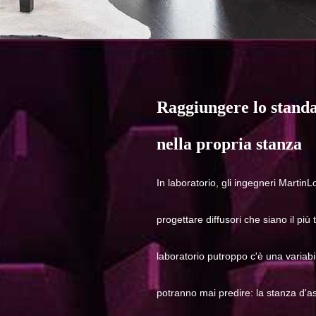
Raggiungere lo standa
nella propria stanza
In laboratorio, gli ingegneri Marti
progettare diffusori che siano il più 
laboratorio putroppo c'è una variabi
potranno mai predire: la stanza d'a