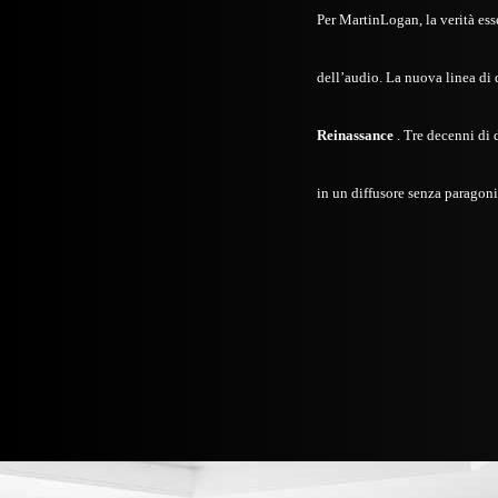
Per MartinLogan, la verità esse
dell’audio. La nuova linea di 
Reinassance
. Tre decenni di 
in un diffusore senza paragoni