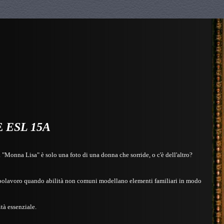
E
ESL 15A
Monna Lisa" è solo una foto di una donna che sorride, o c'è dell'altro?
olavoro quando abilità non comuni modellano elementi familiari in modo
tà essenziale.