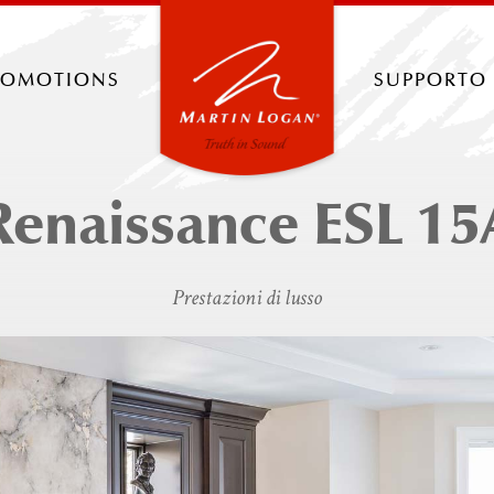
romotions
supporto
Renaissance ESL 15
Prestazioni di lusso