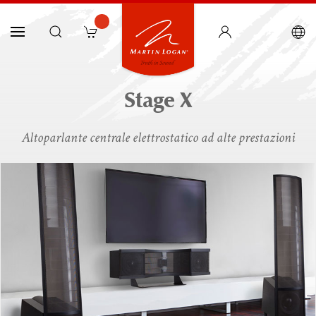
Stage X
Altoparlante centrale elettrostatico ad alte prestazioni