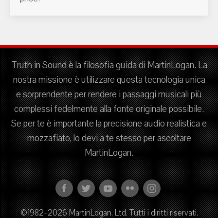
Truth in Sound è la filosofia guida di MartinLogan. La
nostra missione è utilizzare questa tecnologia unica
e sorprendente per rendere i passaggi musicali più
complessi fedelmente alla fonte originale possibile.
Se per te è importante la precisione audio realistica e
mozzafiato, lo devi a te stesso per ascoltare
MartinLogan.
©1982–2026 MartinLogan, Ltd. Tutti i diritti riservati.