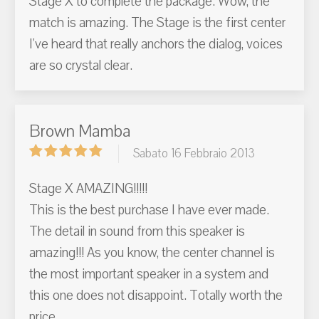
Stage X to complete the package. Wow, the
match is amazing. The Stage is the first center
I've heard that really anchors the dialog, voices
are so crystal clear.
Brown Mamba
Sabato 16 Febbraio 2013
Stage X AMAZING!!!!!
This is the best purchase I have ever made.
The detail in sound from this speaker is
amazing!!! As you know, the center channel is
the most important speaker in a system and
this one does not disappoint. Totally worth the
price.