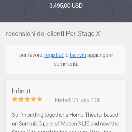
3.495,00 USD
recensioni dei clienti Per Stage X
per favore,
registrati
o
Iscriviti
aggiungere
commenti.
hifinut
Martedì 17 Luglio 2018
So I'm putting together a Home Theater based
on Summit, 3 pairs of Motion XL16 and now the