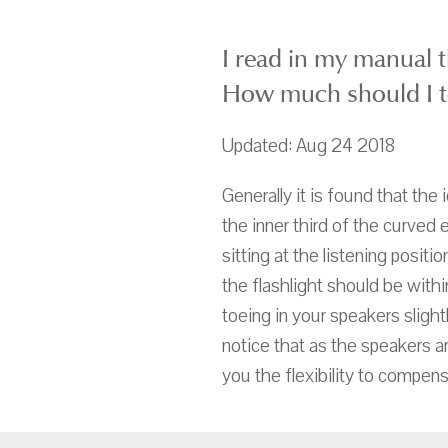
I read in my manual 
How much should I t
Updated: Aug 24 2018
Generally it is found that the 
the inner third of the curved 
sitting at the listening positi
the flashlight should be withi
toeing in your speakers slight
notice that as the speakers a
you the flexibility to compens