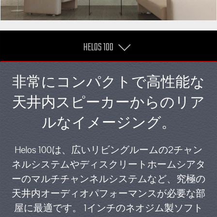
HELOS 100
非常にコンパクトで高性能な
天井内スピーカーからのリア
ルなイメージング。
Helos 100は、広いリビングルームの2チャン
ネルシステムやディスクリートホームシアタ
ーのマルチチャンネルシステムなど、究極の
天井内オーディオパフォーマンスが必要な部
屋に最適です。 1インチのネオジム製ソフト