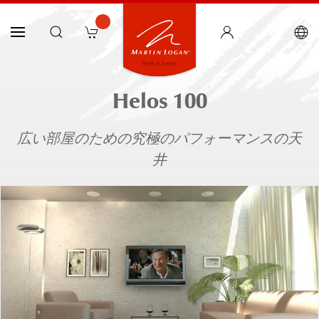
Helos 100
広い部屋のための究極のパフォーマンスの天
井