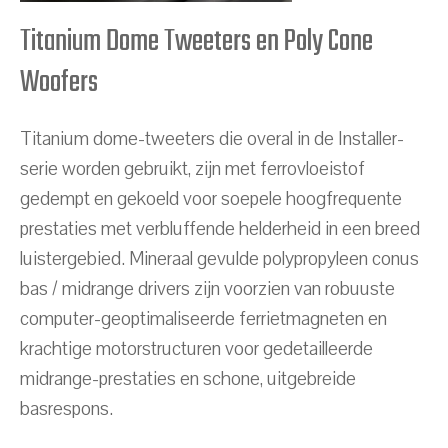
Titanium Dome Tweeters en Poly Cone
Woofers
Titanium dome-tweeters die overal in de Installer-
serie worden gebruikt, zijn met ferrovloeistof
gedempt en gekoeld voor soepele hoogfrequente
prestaties met verbluffende helderheid in een breed
luistergebied. Mineraal gevulde polypropyleen conus
bas / midrange drivers zijn voorzien van robuuste
computer-geoptimaliseerde ferrietmagneten en
krachtige motorstructuren voor gedetailleerde
midrange-prestaties en schone, uitgebreide
basrespons.