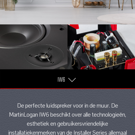
IW6
De perfecte luidspreker voor in de muur. De
MartinLogan IW6 beschikt over alle technologieën,
esthetiek en gebruikersvriendelijke
installatiekenmerken van de Installer Series allemaal