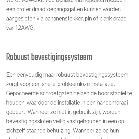
een groter draadtoegangsgat en kunnen worden
aangesloten via bananenstekker, pin of blank draad
van 12AWG.
Robuust bevestigingssysteem
Een eenvoudig maar robuust bevestigingssysteem
zorgt voor een snelle, probleemloze installatie.
Gepocheerde schroefgaten helpen de boor stabiel te
houden, waardoor de installatie in een handomdraai
gebeurt. Wanneer ze niet in gebruik zijn, worden
bevestigingssloten veilig vastgehouden in een op
zichzelf staande behuizing. Wanneer ze op hun