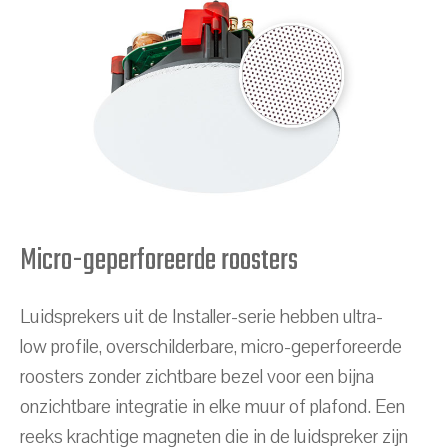
Micro-geperforeerde roosters
Luidsprekers uit de Installer-serie hebben ultra-
low profile, overschilderbare, micro-geperforeerde
roosters zonder zichtbare bezel voor een bijna
onzichtbare integratie in elke muur of plafond. Een
reeks krachtige magneten die in de luidspreker zijn