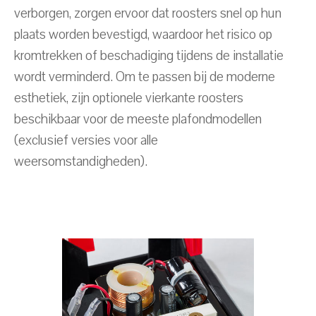
verborgen, zorgen ervoor dat roosters snel op hun
plaats worden bevestigd, waardoor het risico op
kromtrekken of beschadiging tijdens de installatie
wordt verminderd. Om te passen bij de moderne
esthetiek, zijn optionele vierkante roosters
beschikbaar voor de meeste plafondmodellen
(exclusief versies voor alle
weersomstandigheden).