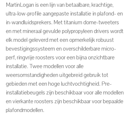
MartinLogan is een lijn van betaalbare, krachtige,
ultra-low-profile aangepaste installatie in plafond- en
in-wandluidsprekers. Met titanium dome-tweeters
en met mineraal gevulde polypropyleen drivers wordt
elk model geleverd met een opmerkelijk robuust
bevestigingssysteem en overschilderbare micro-
perf, ringvrije roosters voor een bijna onzichtbare
installatie. Twee modellen voor alle
weersomstandigheden uitgebreid gebruik tot
gebieden met een hoge luchtvochtigheid. Pre-
installatiebeugels zijn beschikbaar voor alle modellen
en vierkante roosters zijn beschikbaar voor bepaalde
plafondmodellen.