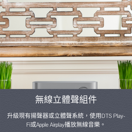
無線立體聲組件
升級現有揚聲器或立體聲系統，使用DTS Play-
Fi或Apple Airplay播放無線音樂。