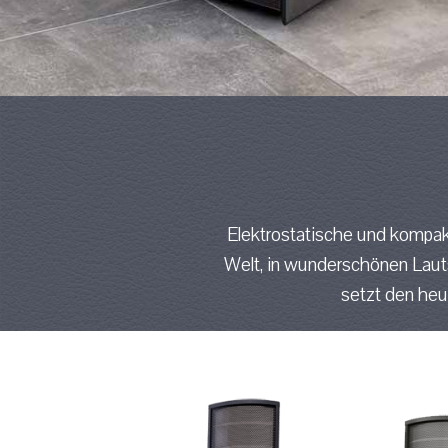
Elektrostatische und kompa
Welt, in wunderschönen Lautsp
setzt den heu