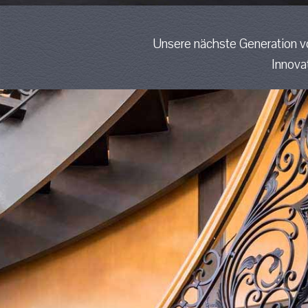
Unsere nächste Generation v
Innova