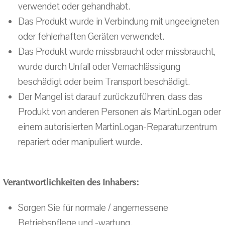
verwendet oder gehandhabt.
Das Produkt wurde in Verbindung mit ungeeigneten
oder fehlerhaften Geräten verwendet.
Das Produkt wurde missbraucht oder missbraucht,
wurde durch Unfall oder Vernachlässigung
beschädigt oder beim Transport beschädigt.
Der Mangel ist darauf zurückzuführen, dass das
Produkt von anderen Personen als MartinLogan oder
einem autorisierten MartinLogan-Reparaturzentrum
repariert oder manipuliert wurde.
Verantwortlichkeiten des Inhabers:
Sorgen Sie für normale / angemessene
Betriebspflege und -wartung.