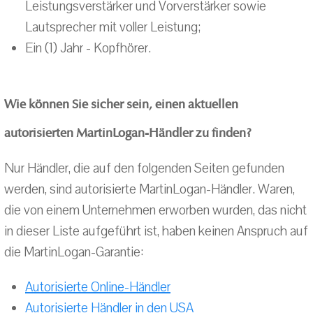
Leistungsverstärker und Vorverstärker sowie
Lautsprecher mit voller Leistung;
Ein (1) Jahr - Kopfhörer.
Wie können Sie sicher sein, einen aktuellen
autorisierten MartinLogan-Händler zu finden?
Nur Händler, die auf den folgenden Seiten gefunden
werden, sind autorisierte MartinLogan-Händler. Waren,
die von einem Unternehmen erworben wurden, das nicht
in dieser Liste aufgeführt ist, haben keinen Anspruch auf
die MartinLogan-Garantie:
Autorisierte Online-Händler
Autorisierte Händler in den USA