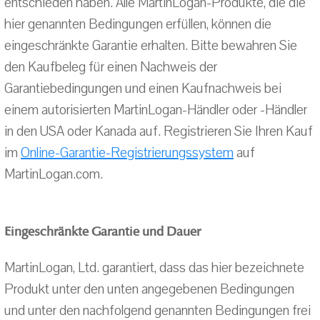
entschieden haben. Alle MartinLogan-Produkte, die die
hier genannten Bedingungen erfüllen, können die
eingeschränkte Garantie erhalten. Bitte bewahren Sie
den Kaufbeleg für einen Nachweis der
Garantiebedingungen und einen Kaufnachweis bei
einem autorisierten MartinLogan-Händler oder -Händler
in den USA oder Kanada auf. Registrieren Sie Ihren Kauf
im
Online-Garantie-Registrierungssystem
auf
MartinLogan.com.
Eingeschränkte Garantie und Dauer
MartinLogan, Ltd. garantiert, dass das hier bezeichnete
Produkt unter den unten angegebenen Bedingungen
und unter den nachfolgend genannten Bedingungen frei