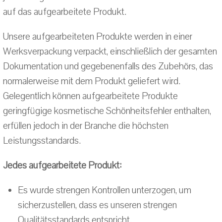
auf das aufgearbeitete Produkt.
Unsere aufgearbeiteten Produkte werden in einer
Werksverpackung verpackt, einschließlich der gesamten
Dokumentation und gegebenenfalls des Zubehörs, das
normalerweise mit dem Produkt geliefert wird.
Gelegentlich können aufgearbeitete Produkte
geringfügige kosmetische Schönheitsfehler enthalten,
erfüllen jedoch in der Branche die höchsten
Leistungsstandards.
Jedes aufgearbeitete Produkt:
Es wurde strengen Kontrollen unterzogen, um
sicherzustellen, dass es unseren strengen
Qualitätsstandards entspricht.