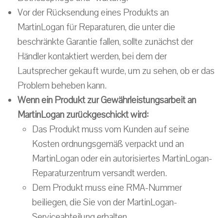
Vor der Rücksendung eines Produkts an
MartinLogan für Reparaturen, die unter die
beschränkte Garantie fallen, sollte zunächst der
Händler kontaktiert werden, bei dem der
Lautsprecher gekauft wurde, um zu sehen, ob er das
Problem beheben kann.
Wenn ein Produkt zur Gewährleistungsarbeit an
MartinLogan zurückgeschickt wird:
Das Produkt muss vom Kunden auf seine
Kosten ordnungsgemäß verpackt und an
MartinLogan oder ein autorisiertes MartinLogan-
Reparaturzentrum versandt werden.
Dem Produkt muss eine RMA-Nummer
beiliegen, die Sie von der MartinLogan-
Serviceabteilung erhalten