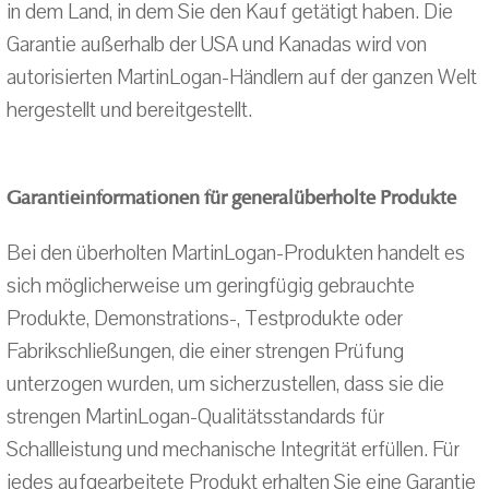
in dem Land, in dem Sie den Kauf getätigt haben. Die
Garantie außerhalb der USA und Kanadas wird von
autorisierten MartinLogan-Händlern auf der ganzen Welt
hergestellt und bereitgestellt.
Garantieinformationen für generalüberholte Produkte
Bei den überholten MartinLogan-Produkten handelt es
sich möglicherweise um geringfügig gebrauchte
Produkte, Demonstrations-, Testprodukte oder
Fabrikschließungen, die einer strengen Prüfung
unterzogen wurden, um sicherzustellen, dass sie die
strengen MartinLogan-Qualitätsstandards für
Schallleistung und mechanische Integrität erfüllen. Für
jedes aufgearbeitete Produkt erhalten Sie eine Garantie