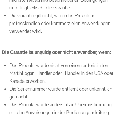
nächsten Abschnitt beschriebenen Bedingungen
unterliegt, erlischt die Garantie.
Die Garantie gilt nicht, wenn das Produkt in
professionellen oder kommerziellen Anwendungen
verwendet wird.
Die Garantie ist ungültig oder nicht anwendbar, wenn:
Das Produkt wurde nicht von einem autorisierten
MartinLogan-Händler oder -Händler in den USA oder
Kanada erworben.
Die Seriennummer wurde entfernt oder unkenntlich
gemacht.
Das Produkt wurde anders als in Übereinstimmung
mit den Anweisungen in der Bedienungsanleitung