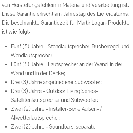
von Herstellungsfehlern in Material und Verarbeitung ist.
Diese Garantie erlischt am Jahrestag des Lieferdatums.
Die beschränkte Garantiezeit für MartinLogan-Produkte
ist wie folgt:
Fünf (5) Jahre - Standlautsprecher, Bücherregal und
Wandlautsprecher;
Fünf (5) Jahre - Lautsprecher an der Wand, in der
Wand und in der Decke;
Drei (3) Jahre angetriebene Subwoofer;
Drei (3) Jahre - Outdoor Living Series-
Satellitenlautsprecher und Subwoofer;
Zwei (2) Jahre - Installer-Serie Außen- /
Allwetterlautsprecher;
Zwei (2) Jahre - Soundbars, separate