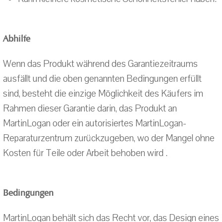
Abhilfe
Wenn das Produkt während des Garantiezeitraums
ausfällt und die oben genannten Bedingungen erfüllt
sind, besteht die einzige Möglichkeit des Käufers im
Rahmen dieser Garantie darin, das Produkt an
MartinLogan oder ein autorisiertes MartinLogan-
Reparaturzentrum zurückzugeben, wo der Mangel ohne
Kosten für Teile oder Arbeit behoben wird .
Bedingungen
MartinLogan behält sich das Recht vor, das Design eines