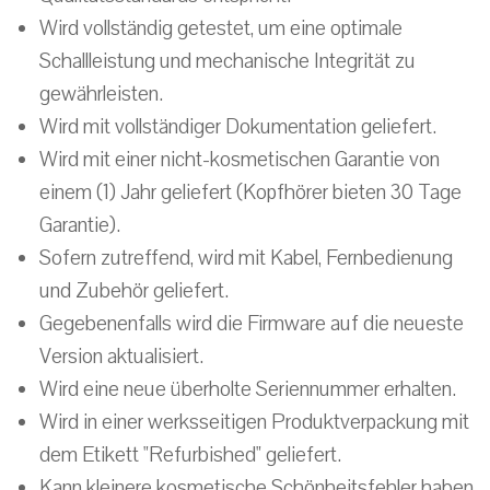
Wird vollständig getestet, um eine optimale
Schallleistung und mechanische Integrität zu
gewährleisten.
Wird mit vollständiger Dokumentation geliefert.
Wird mit einer nicht-kosmetischen Garantie von
einem (1) Jahr geliefert (Kopfhörer bieten 30 Tage
Garantie).
Sofern zutreffend, wird mit Kabel, Fernbedienung
und Zubehör geliefert.
Gegebenenfalls wird die Firmware auf die neueste
Version aktualisiert.
Wird eine neue überholte Seriennummer erhalten.
Wird in einer werksseitigen Produktverpackung mit
dem Etikett "Refurbished" geliefert.
Kann kleinere kosmetische Schönheitsfehler haben.