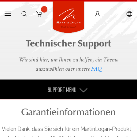
Technischer Support
Wir sind hier, um Ihnen zu helfen, ein Thema
auszuwählen oder unsere
FAQ
SUPPORT MENU
Garantieinformationen
Vielen Dank, dass Sie sich für ein MartinLogan-Produkt