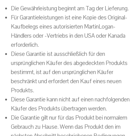
Die Gewährleistung beginnt am Tag der Lieferung.
Für Garantieleistungen ist eine Kopie des Original-
Kaufbelegs eines autorisierten MartinLogan-
Händlers oder -Vertriebs in den USA oder Kanada
erforderlich.
Diese Garantie ist ausschließlich für den
ursprünglichen Käufer des abgedeckten Produkts
bestimmt, ist auf den ursprünglichen Käufer
beschränkt und erfordert den Kauf eines neuen
Produkts.
Diese Garantie kann nicht auf einen nachfolgenden
Käufer des Produkts übertragen werden.
Die Garantie gilt nur für das Produkt bei normalem
Gebrauch zu Hause. Wenn das Produkt den im