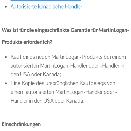
Autorisierte kanadische Händler
Was ist für die eingeschränkte Garantie für MartinLogan-
Produkte erforderlich?
Kauf eines neuen MartinLogan-Produkts bei einem
autorisierten MartinLogan-Händler oder -Händler in
den USA oder Kanada;
Eine Kopie des ursprünglichen Kaufbelegs von
einem autorisierten MartinLogan-Händler oder -
Händler in den USA oder Kanada.
Einschränkungen