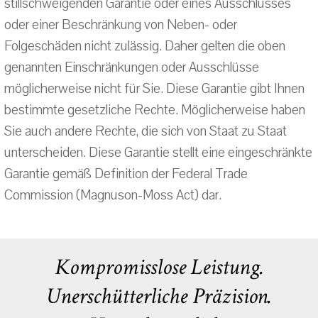
stillschweigenden Garantie oder eines Ausschlusses
oder einer Beschränkung von Neben- oder
Folgeschäden nicht zulässig. Daher gelten die oben
genannten Einschränkungen oder Ausschlüsse
möglicherweise nicht für Sie. Diese Garantie gibt Ihnen
bestimmte gesetzliche Rechte. Möglicherweise haben
Sie auch andere Rechte, die sich von Staat zu Staat
unterscheiden. Diese Garantie stellt eine eingeschränkte
Garantie gemäß Definition der Federal Trade
Commission (Magnuson-Moss Act) dar.
Kompromisslose Leistung.
Unerschütterliche Präzision.