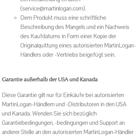
(service@martinlogan.com).
Dem Produkt muss eine schriftliche
Beschreibung des Mangels und ein Nachweis
des Kaufdatums in Form einer Kopie der
Originalquittung eines autorisierten MartinLogan-
Händlers oder -Vertriebs beigefügt sein.
Garantie außerhalb der USA und Kanada
Diese Garantie gilt nur für Einkäufe bei autorisierten
MartinLogan-Händlern und -Distributoren in den USA
und Kanada. Wenden Sie sich bezüglich
Garantiebedingungen, -bedingungen und Support an
anderer Stelle an den autorisierten MartinLogan-Händler