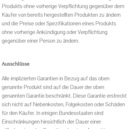
Produkts ohne vorherige Verpflichtung gegenüber dem
Käufer von bereits hergestellten Produkten zu ändern
und die Preise oder Spezifikationen eines Produkts
ohne vorherige Ankündigung oder Verpflichtung
gegenüber einer Person zu ändern.
Ausschlüsse
Alle implizierten Garantien in Bezug auf das oben
genannte Produkt sind auf die Dauer der oben
genannten Garantie beschränkt. Diese Garantie erstreckt
sich nicht auf Nebenkosten, Folgekosten oder Schäden
für den Käufer. In einigen Bundesstaaten sind
Einschränkungen hinsichtlich der Dauer einer