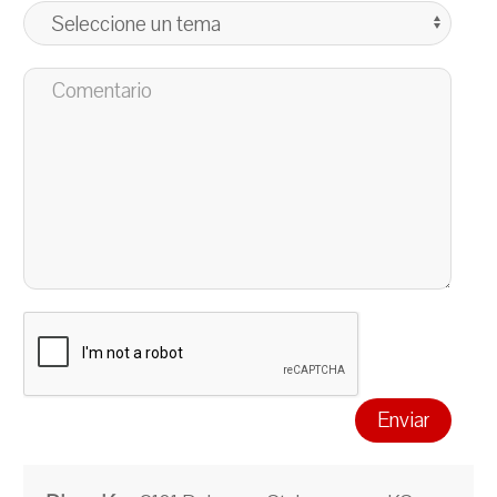
Enviar