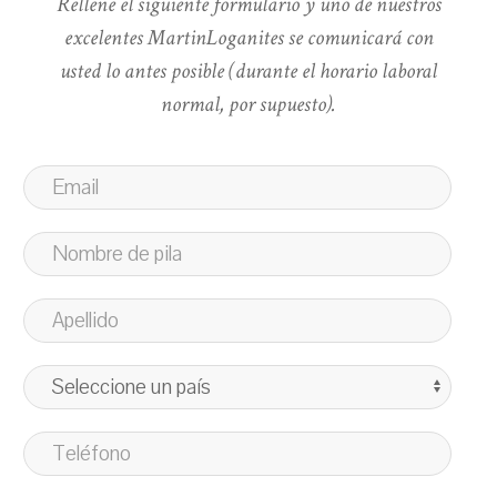
Rellene el siguiente formulario y uno de nuestros
excelentes MartinLoganites se comunicará con
usted lo antes posible (durante el horario laboral
normal, por supuesto).