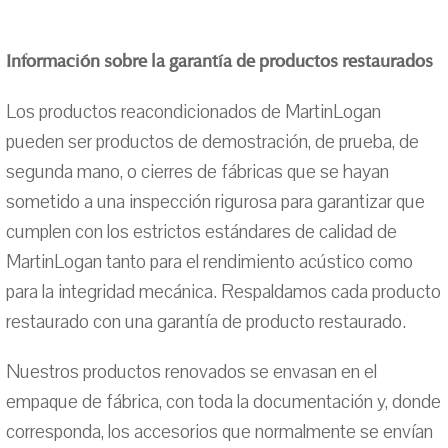
Información sobre la garantía de productos restaurados
Los productos reacondicionados de MartinLogan
pueden ser productos de demostración, de prueba, de
segunda mano, o cierres de fábricas que se hayan
sometido a una inspección rigurosa para garantizar que
cumplen con los estrictos estándares de calidad de
MartinLogan tanto para el rendimiento acústico como
para la integridad mecánica. Respaldamos cada producto
restaurado con una garantía de producto restaurado.
Nuestros productos renovados se envasan en el
empaque de fábrica, con toda la documentación y, donde
corresponda, los accesorios que normalmente se envían