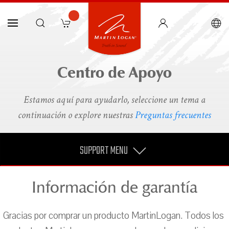
Centro de Apoyo
Estamos aquí para ayudarlo, seleccione un tema a
continuación o explore nuestras
Preguntas frecuentes
SUPPORT MENU
Información de garantía
Gracias por comprar un producto MartinLogan. Todos los