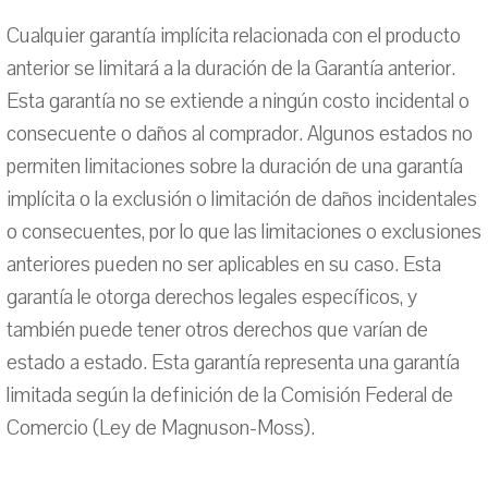
Cualquier garantía implícita relacionada con el producto
anterior se limitará a la duración de la Garantía anterior.
Esta garantía no se extiende a ningún costo incidental o
consecuente o daños al comprador. Algunos estados no
permiten limitaciones sobre la duración de una garantía
implícita o la exclusión o limitación de daños incidentales
o consecuentes, por lo que las limitaciones o exclusiones
anteriores pueden no ser aplicables en su caso. Esta
garantía le otorga derechos legales específicos, y
también puede tener otros derechos que varían de
estado a estado. Esta garantía representa una garantía
limitada según la definición de la Comisión Federal de
Comercio (Ley de Magnuson-Moss).