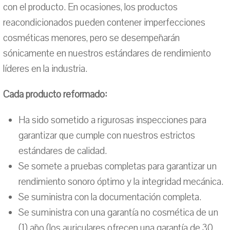
con el producto. En ocasiones, los productos
reacondicionados pueden contener imperfecciones
cosméticas menores, pero se desempeñarán
sónicamente en nuestros estándares de rendimiento
líderes en la industria.
Cada producto reformado:
Ha sido sometido a rigurosas inspecciones para
garantizar que cumple con nuestros estrictos
estándares de calidad.
Se somete a pruebas completas para garantizar un
rendimiento sonoro óptimo y la integridad mecánica.
Se suministra con la documentación completa.
Se suministra con una garantía no cosmética de un
(1) año (los auriculares ofrecen una garantía de 30