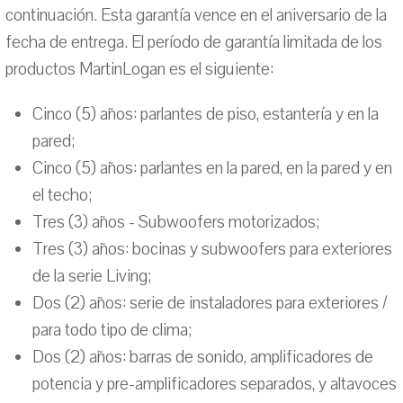
continuación. Esta garantía vence en el aniversario de la
fecha de entrega. El período de garantía limitada de los
productos MartinLogan es el siguiente:
Cinco (5) años: parlantes de piso, estantería y en la
pared;
Cinco (5) años: parlantes en la pared, en la pared y en
el techo;
Tres (3) años - Subwoofers motorizados;
Tres (3) años: bocinas y subwoofers para exteriores
de la serie Living;
Dos (2) años: serie de instaladores para exteriores /
para todo tipo de clima;
Dos (2) años: barras de sonido, amplificadores de
potencia y pre-amplificadores separados, y altavoces