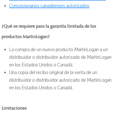
Concesionarios canadienses autorizados
¿Qué se requiere para la garantía limitada de los
productos MartinLogan?
La compra de un nuevo producto MartinLogan a un
distribuidor o distribuidor autorizado de MartinLogan
en los Estados Unidos o Canadá;
Una copia del recibo original de la venta de un
distribuidor o distribuidor autorizado de MartinLogan
en los Estados Unidos o Canadá.
Limitaciones