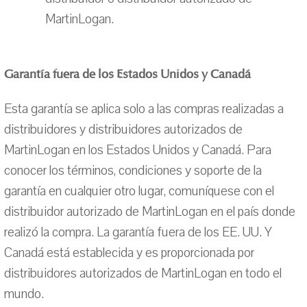
MartinLogan.
Garantía fuera de los Estados Unidos y Canadá
Esta garantía se aplica solo a las compras realizadas a
distribuidores y distribuidores autorizados de
MartinLogan en los Estados Unidos y Canadá. Para
conocer los términos, condiciones y soporte de la
garantía en cualquier otro lugar, comuníquese con el
distribuidor autorizado de MartinLogan en el país donde
realizó la compra. La garantía fuera de los EE. UU. Y
Canadá está establecida y es proporcionada por
distribuidores autorizados de MartinLogan en todo el
mundo.