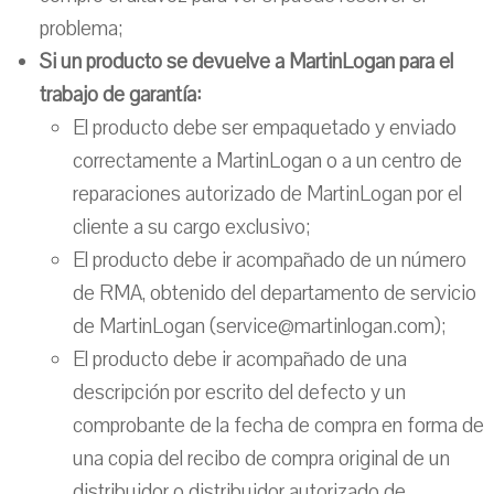
problema;
Si un producto se devuelve a MartinLogan para el
trabajo de garantía:
El producto debe ser empaquetado y enviado
correctamente a MartinLogan o a un centro de
reparaciones autorizado de MartinLogan por el
cliente a su cargo exclusivo;
El producto debe ir acompañado de un número
de RMA, obtenido del departamento de servicio
de MartinLogan (service@martinlogan.com);
El producto debe ir acompañado de una
descripción por escrito del defecto y un
comprobante de la fecha de compra en forma de
una copia del recibo de compra original de un
distribuidor o distribuidor autorizado de