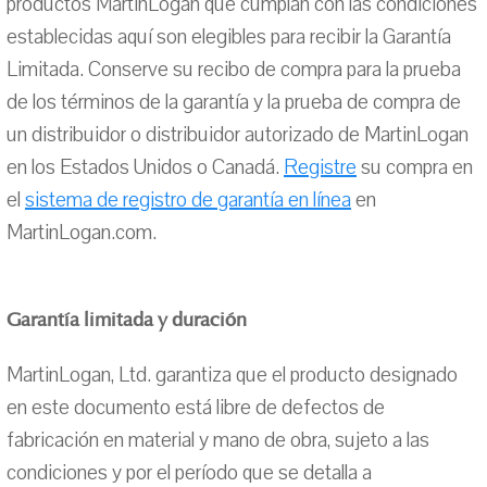
productos MartinLogan que cumplan con las condiciones
establecidas aquí son elegibles para recibir la Garantía
Limitada. Conserve su recibo de compra para la prueba
de los términos de la garantía y la prueba de compra de
un distribuidor o distribuidor autorizado de MartinLogan
en los Estados Unidos o Canadá.
Registre
su compra en
el
sistema de registro de garantía en línea
en
MartinLogan.com.
Garantía limitada y duración
MartinLogan, Ltd. garantiza que el producto designado
en este documento está libre de defectos de
fabricación en material y mano de obra, sujeto a las
condiciones y por el período que se detalla a