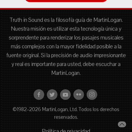
Truth in Sound es la filosofía guía de MartinLogan.
Nuestra misión es utilizar esta tecnología única y
sorprendente para renderizar los pasajes musicales
más complejos con la mayor fidelidad posible a la
fuente original. Si la precisión de audio impresionante
y real es importante para usted, debe escuchar a
MartinLogan.
©1982–2026 MartinLogan, Ltd. Todos los derechos
reservados.
Política de privacidad