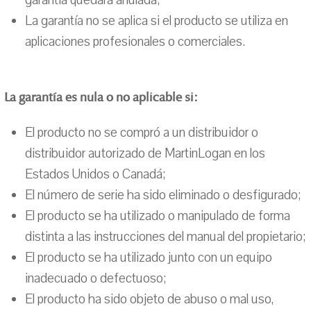
garantía quedará anulada;
La garantía no se aplica si el producto se utiliza en
aplicaciones profesionales o comerciales.
La garantía es nula o no aplicable si:
El producto no se compró a un distribuidor o
distribuidor autorizado de MartinLogan en los
Estados Unidos o Canadá;
El número de serie ha sido eliminado o desfigurado;
El producto se ha utilizado o manipulado de forma
distinta a las instrucciones del manual del propietario;
El producto se ha utilizado junto con un equipo
inadecuado o defectuoso;
El producto ha sido objeto de abuso o mal uso,