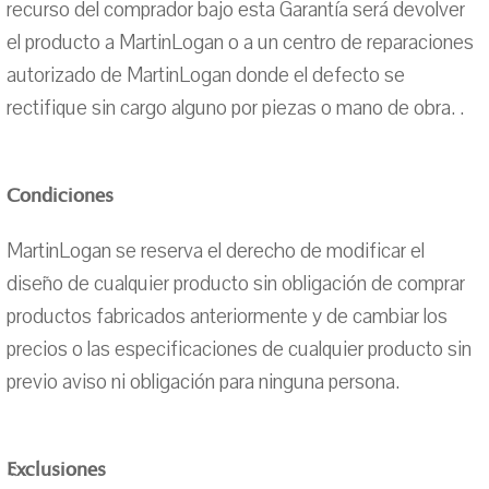
recurso del comprador bajo esta Garantía será devolver
el producto a MartinLogan o a un centro de reparaciones
autorizado de MartinLogan donde el defecto se
rectifique sin cargo alguno por piezas o mano de obra. .
Condiciones
MartinLogan se reserva el derecho de modificar el
diseño de cualquier producto sin obligación de comprar
productos fabricados anteriormente y de cambiar los
precios o las especificaciones de cualquier producto sin
previo aviso ni obligación para ninguna persona.
Exclusiones