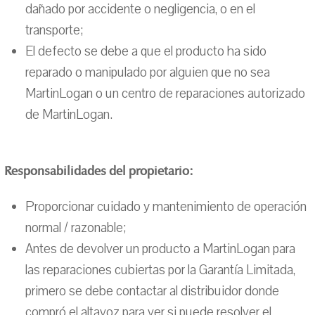
dañado por accidente o negligencia, o en el
transporte;
El defecto se debe a que el producto ha sido
reparado o manipulado por alguien que no sea
MartinLogan o un centro de reparaciones autorizado
de MartinLogan.
Responsabilidades del propietario:
Proporcionar cuidado y mantenimiento de operación
normal / razonable;
Antes de devolver un producto a MartinLogan para
las reparaciones cubiertas por la Garantía Limitada,
primero se debe contactar al distribuidor donde
compró el altavoz para ver si puede resolver el