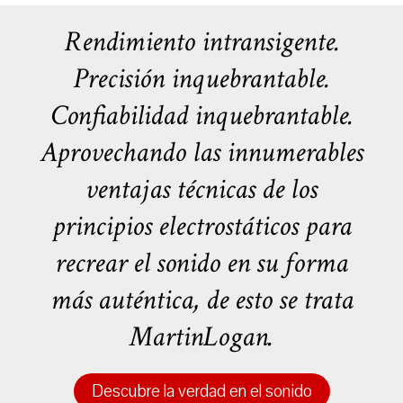
Rendimiento intransigente.
Precisión inquebrantable.
Confiabilidad inquebrantable.
Aprovechando las innumerables
ventajas técnicas de los
principios electrostáticos para
recrear el sonido en su forma
más auténtica, de esto se trata
MartinLogan.
Descubre la verdad en el sonido