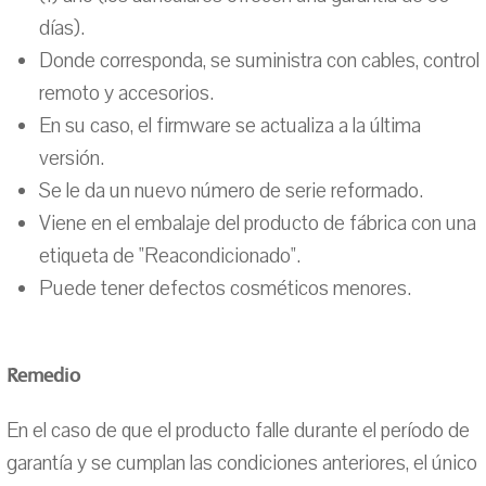
días).
Donde corresponda, se suministra con cables, control
remoto y accesorios.
En su caso, el firmware se actualiza a la última
versión.
Se le da un nuevo número de serie reformado.
Viene en el embalaje del producto de fábrica con una
etiqueta de "Reacondicionado".
Puede tener defectos cosméticos menores.
Remedio
En el caso de que el producto falle durante el período de
garantía y se cumplan las condiciones anteriores, el único