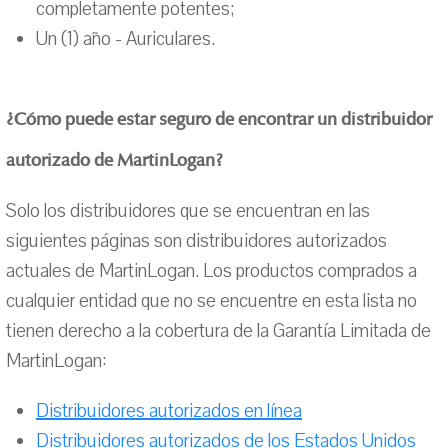
completamente potentes;
Un (1) año - Auriculares.
¿Cómo puede estar seguro de encontrar un distribuidor
autorizado de MartinLogan?
Solo los distribuidores que se encuentran en las
siguientes páginas son distribuidores autorizados
actuales de MartinLogan. Los productos comprados a
cualquier entidad que no se encuentre en esta lista no
tienen derecho a la cobertura de la Garantía Limitada de
MartinLogan:
Distribuidores autorizados en línea
Distribuidores autorizados de los Estados Unidos