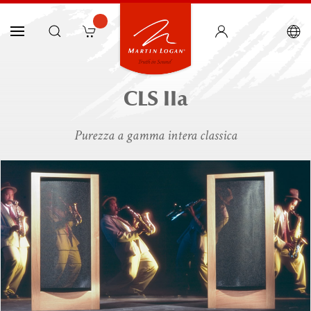
CLS IIa
Purezza a gamma intera classica