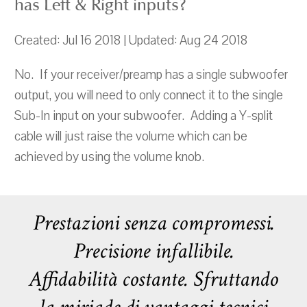
has Left & Right inputs?
Created: Jul 16 2018 | Updated: Aug 24 2018
No. If your receiver/preamp has a single subwoofer
output, you will need to only connect it to the single
Sub-In input on your subwoofer. Adding a Y-split
cable will just raise the volume which can be
achieved by using the volume knob.
Prestazioni senza compromessi.
Precisione infallibile.
Affidabilità costante. Sfruttando