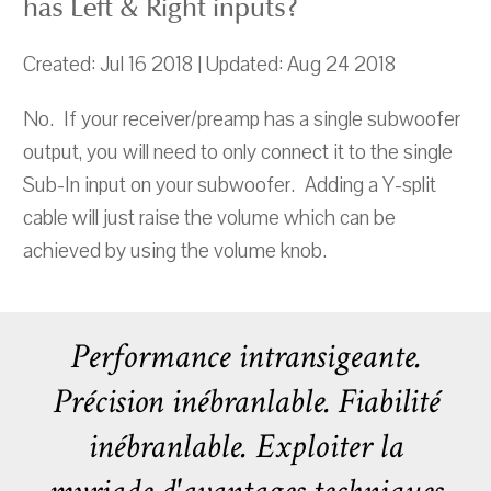
has Left & Right inputs?
Created: Jul 16 2018 | Updated: Aug 24 2018
No. If your receiver/preamp has a single subwoofer
output, you will need to only connect it to the single
Sub-In input on your subwoofer. Adding a Y-split
cable will just raise the volume which can be
achieved by using the volume knob.
Performance intransigeante.
Précision inébranlable. Fiabilité
inébranlable. Exploiter la