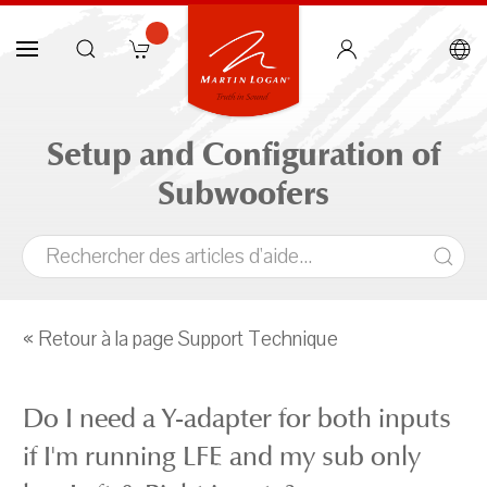
Setup and Configuration of
Subwoofers
« Retour à la page Support Technique
Do I need a Y-adapter for both inputs
if I'm running LFE and my sub only