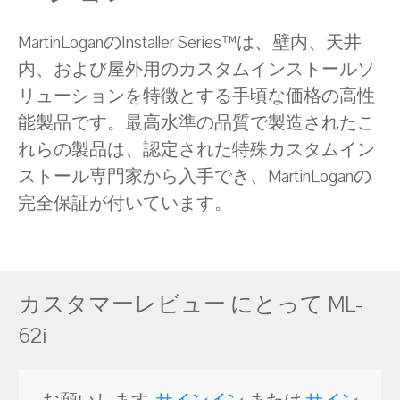
MartinLoganのInstaller Series™は、壁内、天井
内、および屋外用のカスタムインストールソ
リューションを特徴とする手頃な価格の高性
能製品です。最高水準の品質で製造されたこ
れらの製品は、認定された特殊カスタムイン
ストール専門家から入手でき、MartinLoganの
完全保証が付いています。
カスタマーレビュー にとって ML-
62i