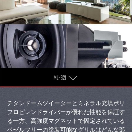
ML-62I
チタンドームツイーターとミネラル充填ポリ
プロピレンドライバーが優れた性能を保証す
る一方、高強度マグネットで固定されている
ベゼルフリーの塗装可能なグリルはどんな部