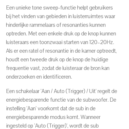
Een unieke tone sweep-functie helpt gebruikers
bij het vinden van gebieden in luisterruimtes waar
hinderlijke rammelaars of resonanties kunnen
optreden. Met een enkele druk op de knop kunnen
luisteraars een toonzwaai starten van 120–20Hz.
Als er een ratel of resonantie in de kamer optreedt,
houdt een tweede druk op de knop de huidige
frequentie vast, zodat de luisteraar de bron kan
onderzoeken en identificeren.
Een schakelaar 'Aan / Auto (Trigger) / Uit' regelt de
energiebesparende functie van de subwoofer. De
instelling 'Aan' voorkomt dat de sub in de
energiebesparende modus komt. Wanneer
ingesteld op 'Auto (Trigger)', wordt de sub