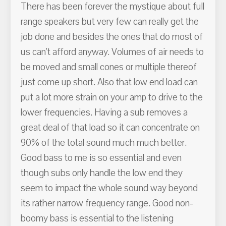
There has been forever the mystique about full
range speakers but very few can really get the
job done and besides the ones that do most of
us can’t afford anyway. Volumes of air needs to
be moved and small cones or multiple thereof
just come up short. Also that low end load can
put a lot more strain on your amp to drive to the
lower frequencies. Having a sub removes a
great deal of that load so it can concentrate on
90% of the total sound much much better.
Good bass to me is so essential and even
though subs only handle the low end they
seem to impact the whole sound way beyond
its rather narrow frequency range. Good non-
boomy bass is essential to the listening