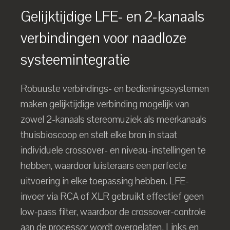
Gelijktijdige LFE- en 2-kanaals
verbindingen voor naadloze
systeemintegratie
Robuuste verbindings- en bedieningssystemen
maken gelijktijdige verbinding mogelijk van
zowel 2-kanaals stereomuziek als meerkanaals
thuisbioscoop en stelt elke bron in staat
individuele crossover- en niveau-instellingen te
hebben, waardoor luisteraars een perfecte
uitvoering in elke toepassing hebben. LFE-
invoer via RCA of XLR gebruikt effectief geen
low-pass filter, waardoor de crossover-controle
aan de processor wordt overgelaten. Links en