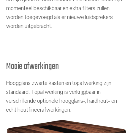
momenteel beschikbaar en extra filters zullen
worden toegevoegd als er nieuwe luidsprekers
worden uitgebracht.
Mooie afwerkingen
Hoogglans zwarte kasten en topafwerking zijn
standaard. Topafwerking is verkrijgbaar in
verschillende optionele hoogglans-, hardhout- en
echt houtfineerafwerkingen.