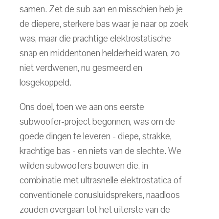
samen. Zet de sub aan en misschien heb je
de diepere, sterkere bas waar je naar op zoek
was, maar die prachtige elektrostatische
snap en middentonen helderheid waren, zo
niet verdwenen, nu gesmeerd en
losgekoppeld.
Ons doel, toen we aan ons eerste
subwoofer-project begonnen, was om de
goede dingen te leveren - diepe, strakke,
krachtige bas - en niets van de slechte. We
wilden subwoofers bouwen die, in
combinatie met ultrasnelle elektrostatica of
conventionele conusluidsprekers, naadloos
zouden overgaan tot het uiterste van de