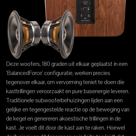
Deze woofers, 180 graden uit elkaar geplaatst in een
'BalancedForce' configuratie, werken precies
tegenover elkaar, om vervorming teniet te doen die
kasttrillingen veroorzaakt en pure basenergie leveren.
Traditionele subwooferbehuizingen lijden aan een
gelijke en tegengestelde reactie op de beweging van
de kegel en genereren akoestische trillingen in de
kast. Je voelt dit door de kast aan te raken. Hoewel