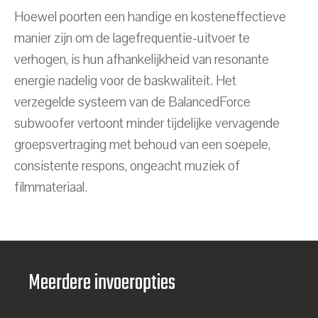
Hoewel poorten een handige en kosteneffectieve
manier zijn om de lagefrequentie-uitvoer te
verhogen, is hun afhankelijkheid van resonante
energie nadelig voor de baskwaliteit. Het
verzegelde systeem van de BalancedForce
subwoofer vertoont minder tijdelijke vervagende
groepsvertraging met behoud van een soepele,
consistente respons, ongeacht muziek of
filmmateriaal.
Meerdere invoeropties