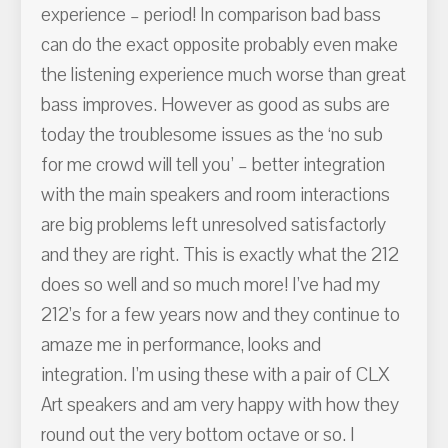
experience – period! In comparison bad bass
can do the exact opposite probably even make
the listening experience much worse than great
bass improves. However as good as subs are
today the troublesome issues as the ‘no sub
for me crowd will tell you’ – better integration
with the main speakers and room interactions
are big problems left unresolved satisfactorly
and they are right. This is exactly what the 212
does so well and so much more! I’ve had my
212’s for a few years now and they continue to
amaze me in performance, looks and
integration. I’m using these with a pair of CLX
Art speakers and am very happy with how they
round out the very bottom octave or so. I