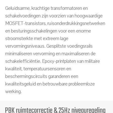
Geluidsarme, krachtige transformatoren en
schakelvoedingen zijn voorzien van hoogwaardige
MOSFET-transistors, ruisonderdrukkingsnetwerken
en besturingsschakelingen voor een enorme
stroomsterkte met extreem lage
vervormingsniveaus. Gesplitste voedingsrails
minimaliseren vervorming en maximaliseren de
schakelefficiëntie. Epoxy-printplaten van militaire
kwaliteit, temperatuursensoren en
beschermingscircuits garanderen een
kwaliteitsgeluid en betrouwbare probleemloze
werking.
PBK ruimtecorrectie & 25Hz niveauregeling