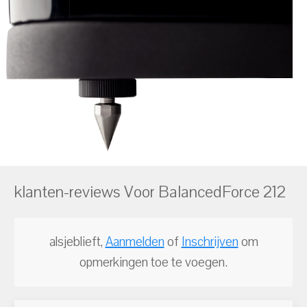
klanten-reviews Voor BalancedForce 212
alsjeblieft,
Aanmelden
of
Inschrijven
om
opmerkingen toe te voegen.