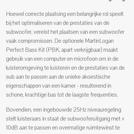
Hoewel correcte plaatsing een belangrijke rol speelt
bij het optimaliseren van de prestaties van de
subwoofer, vereist het plaatsen van een subwoofer
vaak compromissen. De optionele MartinLogan
Perfect Bass Kit (PBK, apart verkrijgbaar) maakt
gebruik van een computer en microfoon om in de
luisteromgeving te luisteren en de prestaties van de
sub aan te passen aan de unieke akoestische
eigenschappen van een kamer - resulterend in
schone, krachtige bas tot de laagste frequenties.
Bovendien, een ingebouwde 25Hz niveauregeling
stelt luisteraars in staat de subwooferuitgang met ±
10dB aan te passen en overmatige ruimtewinst te