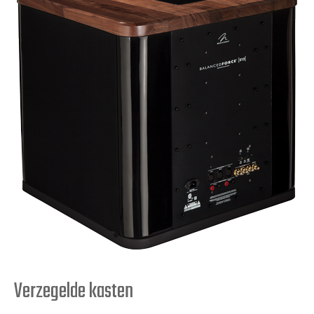
Verzegelde kasten