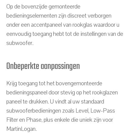
Op de bovenzijde gemonteerde
bedieningselementen zijn discreet verborgen
onder een accentpaneel van rookglas waardoor u
eenvoudig toegang hebt tot de instellingen van de
subwoofer.
Onbeperkte aanpassingen
Krijg toegang tot het bovengemonteerde
bedieningspaneel door stevig op het rookglazen
paneel te drukken. U vindt al uw standaard
subwooferbedieningen zoals Level, Low-Pass
Filter en Phase, plus enkele die uniek zijn voor
MartinLogan.