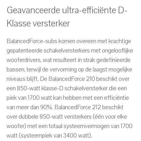
Geavanceerde ultra-efficiënte D-
Klasse versterker
BalancedForce-subs komen overeen met krachtige
gepatenteerde schakelversterkers met ongelooflijke
wooferdrivers, wat resulteert in strak gedefinieerde
bassen, terwijl de vervorming op de laagst mogelijke
niveaus blijft. De BalancedForce 210 beschikt over
een 850-watt klasse-D schakelversterker die een
piek van 1700 watt kan hebben met een efficiëntie
van meer dan 90%. BalancedForce 212 beschikt
over dubbele 850-watt versterkers (één voor elke
woofer) met een totaal systeemvermogen van 1700
watt (systeempiek van 3400 watt).