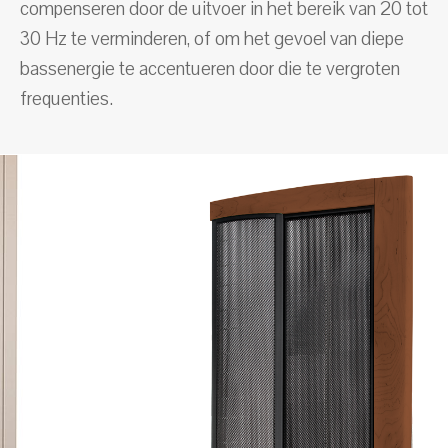
compenseren door de uitvoer in het bereik van 20 tot
30 Hz te verminderen, of om het gevoel van diepe
bassenergie te accentueren door die te vergroten
frequenties.