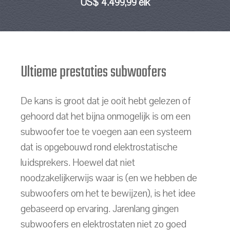
US$ 4.499,99 elk
Ultieme prestaties subwoofers
De kans is groot dat je ooit hebt gelezen of
gehoord dat het bijna onmogelijk is om een
subwoofer toe te voegen aan een systeem
dat is opgebouwd rond elektrostatische
luidsprekers. Hoewel dat niet
noodzakelijkerwijs waar is (en we hebben de
subwoofers om het te bewijzen), is het idee
gebaseerd op ervaring. Jarenlang gingen
subwoofers en elektrostaten niet zo goed