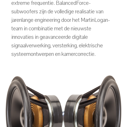
extreme frequentie. BalancedForce-
subwoofers zijn de volledige realisatie van
jarenlange engineering door het MartinLogan-
team in combinatie met de nieuwste
innovaties in geavanceerde digitale
signaalverwerking, versterking, elektrische
systeemontwerpen en kamercorrectie.