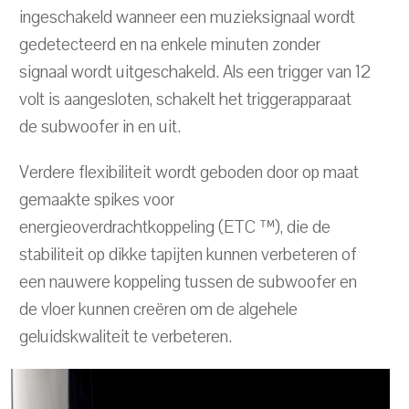
ingeschakeld wanneer een muzieksignaal wordt
gedetecteerd en na enkele minuten zonder
signaal wordt uitgeschakeld. Als een trigger van 12
volt is aangesloten, schakelt het triggerapparaat
de subwoofer in en uit.
Verdere flexibiliteit wordt geboden door op maat
gemaakte spikes voor
energieoverdrachtkoppeling (ETC ™), die de
stabiliteit op dikke tapijten kunnen verbeteren of
een nauwere koppeling tussen de subwoofer en
de vloer kunnen creëren om de algehele
geluidskwaliteit te verbeteren.