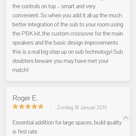
the controls on top – smart and very
convenient. So when you add it all up the much
better integration of the sub to your room using
the PBK kit, the custom crossover for the main
speakers and the basic design improvements
this is a real big step up on sub technology! Sub
doubters beware you may have met your
match!
Roger E.
Zondag 18 Januari 2015
Essential addition for large spaces, build quality
is first rate