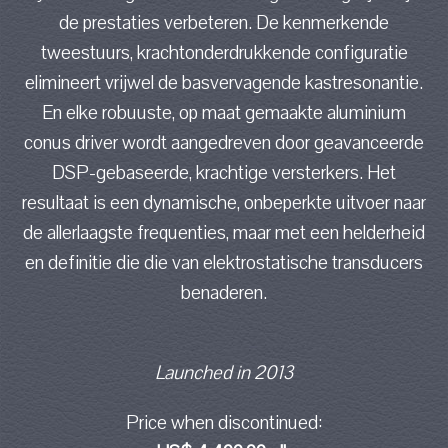
de prestaties verbeteren. De kenmerkende
tweestuurs, krachtonderdrukkende configuratie
elimineert vrijwel de basvervagende kastresonantie.
En elke robuuste, op maat gemaakte aluminium
conus driver wordt aangedreven door geavanceerde
DSP-gebaseerde, krachtige versterkers. Het
resultaat is een dynamische, onbeperkte uitvoer naar
de allerlaagste frequenties, maar met een helderheid
en definitie die die van elektrostatische transducers
benaderen.
Launched in 2013
Price when discontinued: