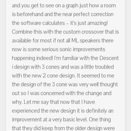
and you get to see on a graph just how a room
is beforehand and the near perfect correction
the software calculates – it’s just amazing!
Combine this with the custom crossover that is
available for most if not all ML speakers there
now is some serious sonic improvements
happening indeed! I’m familiar with the Descent
i design with 3 cones and was a little troubled
with the new 2 cone design. It seemed to me
the design of the 3 cone was very well thought
out so I was concerned with the change and
why. Let me say that now that I have
experienced the new design it is definitely an
improvement at a very basic level. One thing
that they did keep from the older design were