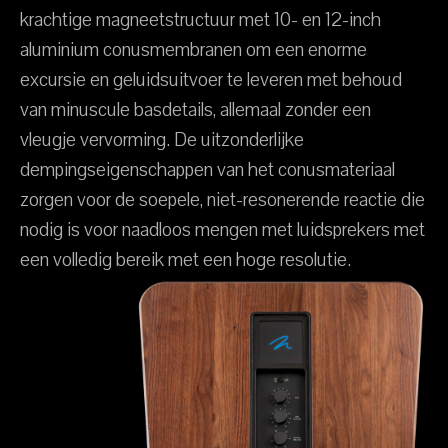
krachtige magneetstructuur met 10- en 12-inch
aluminium conusmembranen om een enorme
excursie en geluidsuitvoer te leveren met behoud
van minuscule basdetails, allemaal zonder een
vleugje vervorming. De uitzonderlijke
dempingseigenschappen van het conusmateriaal
zorgen voor de soepele, niet-resonerende reactie die
nodig is voor naadloos mengen met luidsprekers met
een volledig bereik met een hoge resolutie.