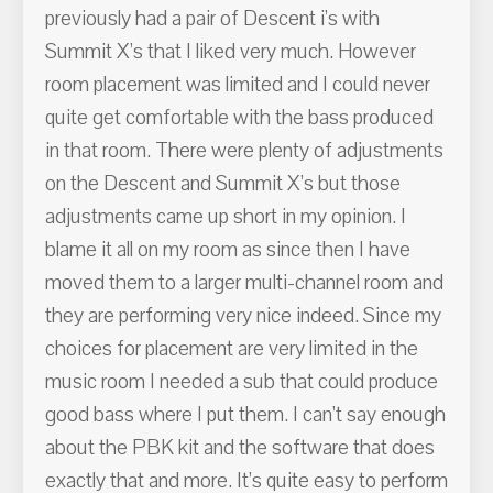
previously had a pair of Descent i’s with
Summit X’s that I liked very much. However
room placement was limited and I could never
quite get comfortable with the bass produced
in that room. There were plenty of adjustments
on the Descent and Summit X’s but those
adjustments came up short in my opinion. I
blame it all on my room as since then I have
moved them to a larger multi-channel room and
they are performing very nice indeed. Since my
choices for placement are very limited in the
music room I needed a sub that could produce
good bass where I put them. I can’t say enough
about the PBK kit and the software that does
exactly that and more. It’s quite easy to perform