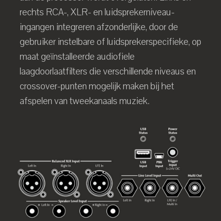
rechts RCA-, XLR- en luidsprekerniveau-
ingangen integreren afzonderlijke, door de
gebruiker instelbare of luidsprekerspecifieke, op
maat geïnstalleerde audiofiele
laagdoorlaatfilters die verschillende niveaus en
crossover-punten mogelijk maken bij het
afspelen van tweekanaals muziek.