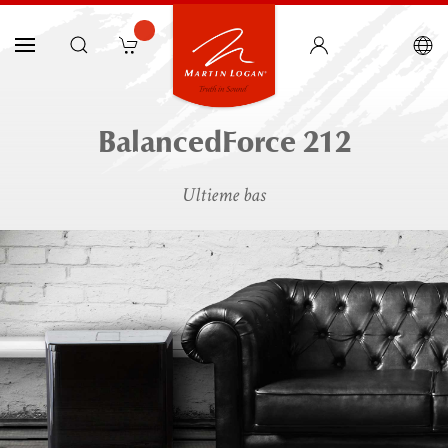
BalancedForce 212
Ultieme bas