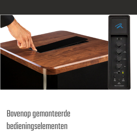
Bovenop gemonteerde
bedieningselementen