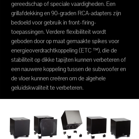
gereedschap of speciale vaardigheden. Een
grillafdekking en 90-graden RCA-adapters zijn
bedoeld voor gebruik in front-firing-
toepassingen. Verdere flexibiliteit wordt
geboden door op maat gemaakte spikes voor
energieoverdrachtkoppeling (ETC ™), die de
stabiliteit op dikke tapijten kunnen verbeteren of
een nauwere koppeling tussen de subwoofer en
de vloer kunnen creëren om de algehele
geluidskwaliteit te verbeteren.