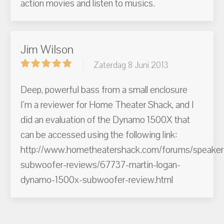
action movies and listen to musics.
Jim Wilson
Zaterdag 8 Juni 2013
Deep, powerful bass from a small enclosure
I'm a reviewer for Home Theater Shack, and I
did an evaluation of the Dynamo 1500X that
can be accessed using the following link:
http://www.hometheatershack.com/forums/speaker
subwoofer-reviews/67737-martin-logan-
dynamo-1500x-subwoofer-review.html