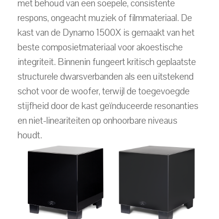
met behoud van een soepele, consistente
respons, ongeacht muziek of filmmateriaal. De
kast van de Dynamo 1500X is gemaakt van het
beste composietmateriaal voor akoestische
integriteit. Binnenin fungeert kritisch geplaatste
structurele dwarsverbanden als een uitstekend
schot voor de woofer, terwijl de toegevoegde
stijfheid door de kast geïnduceerde resonanties
en niet-lineariteiten op onhoorbare niveaus
houdt.