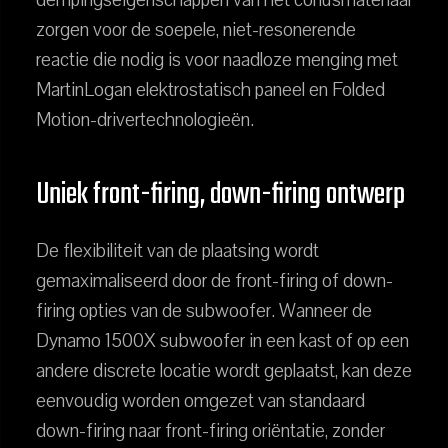
zorgen voor de soepele, niet-resonerende
reactie die nodig is voor naadloze menging met
MartinLogan elektrostatisch paneel en Folded
Motion-drivertechnologieën.
Uniek front-firing, down-firing ontwerp
De flexibiliteit van de plaatsing wordt
gemaximaliseerd door de front-firing of down-
firing opties van de subwoofer. Wanneer de
Dynamo 1500X subwoofer in een kast of op een
andere discrete locatie wordt geplaatst, kan deze
eenvoudig worden omgezet van standaard
down-firing naar front-firing oriëntatie, zonder