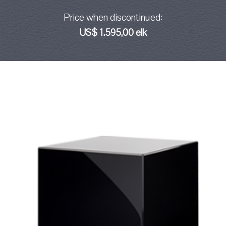
Price when discontinued:
US$ 1.595,00 elk