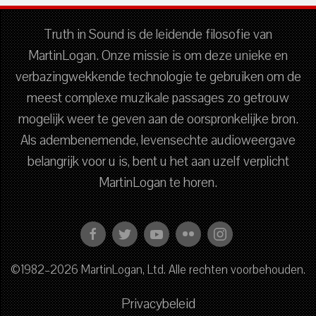
Truth in Sound is de leidende filosofie van
MartinLogan. Onze missie is om deze unieke en
verbazingwekkende technologie te gebruiken om de
meest complexe muzikale passages zo getrouw
mogelijk weer te geven aan de oorspronkelijke bron.
Als adembenemende, levensechte audioweergave
belangrijk voor u is, bent u het aan uzelf verplicht
MartinLogan te horen.
©1982–2026 MartinLogan, Ltd. Alle rechten voorbehouden.
Privacybeleid