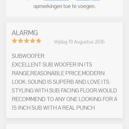
opmerkingen toe te voegen.
ALARMG
Vrijdag 19 Augustus 2016
SUBWOOFER
EXCELLENT SUB WOOFER IN ITS
RANGE,REASONABLE PRICE,MODERN
LOOK. SOUND IS SUPERB AND LOVE ITS
STYLING WITH SUB FACING FLOOR.WOULD
RECOMMEND TO ANY ONE LOOKING FOR A
15 INCH SUB WITH A REAL PUNCH