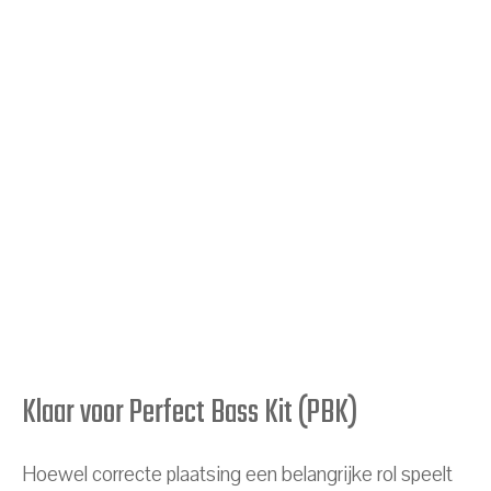
Klaar voor Perfect Bass Kit (PBK)
Hoewel correcte plaatsing een belangrijke rol speelt