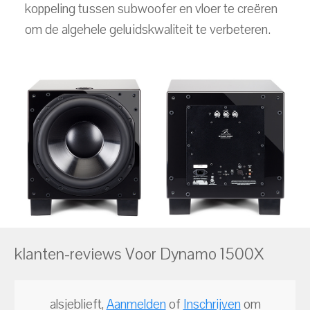
koppeling tussen subwoofer en vloer te creëren
om de algehele geluidskwaliteit te verbeteren.
klanten-reviews Voor Dynamo 1500X
alsjeblieft,
Aanmelden
of
Inschrijven
om