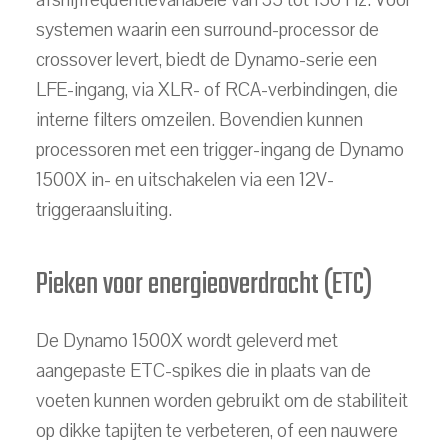
systemen waarin een surround-processor de
crossover levert, biedt de Dynamo-serie een
LFE-ingang, via XLR- of RCA-verbindingen, die
interne filters omzeilen. Bovendien kunnen
processoren met een trigger-ingang de Dynamo
1500X in- en uitschakelen via een 12V-
triggeraansluiting.
Pieken voor energieoverdracht (ETC)
De Dynamo 1500X wordt geleverd met
aangepaste ETC-spikes die in plaats van de
voeten kunnen worden gebruikt om de stabiliteit
op dikke tapijten te verbeteren, of een nauwere