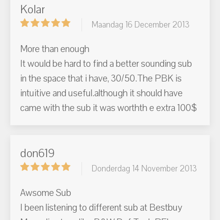
Kolar
Maandag 16 December 2013
More than enough
It would be hard to find a better sounding sub
in the space that i have, 30/50.The PBK is
intuitive and useful.although it should have
came with the sub it was worthth e extra 100$
don619
Donderdag 14 November 2013
Awsome Sub
I been listening to different sub at Bestbuy