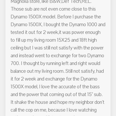
Magnolia store, like B&W,Def Tech,REL.
Those sub are not even come close to this
Dynamo 1500X model. Before I purchase the
Dynamo 1500X, I bought the Dynamo 1000 and
tested it out for 2 week,it was power enough
to fill up my living room 15X25 and 18ft high
ceiling but I was still not satisfy with the power
and instead went to exchange for two Dynamo
700. I thought by running left and right would
balance out my living room. Still not satisfy, had
it for 2 week and exchange for the Dynamo
1500X model, I love the accurate of the bass
and the power that coming out of that 15" sub.
It shake the house and hope my neighbor don't
call the cop on me, because I love watching