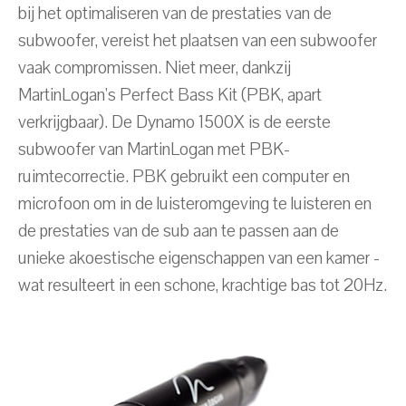
bij het optimaliseren van de prestaties van de
subwoofer, vereist het plaatsen van een subwoofer
vaak compromissen. Niet meer, dankzij
MartinLogan's Perfect Bass Kit (PBK, apart
verkrijgbaar). De Dynamo 1500X is de eerste
subwoofer van MartinLogan met PBK-
ruimtecorrectie. PBK gebruikt een computer en
microfoon om in de luisteromgeving te luisteren en
de prestaties van de sub aan te passen aan de
unieke akoestische eigenschappen van een kamer -
wat resulteert in een schone, krachtige bas tot 20Hz.