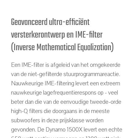
Geavanceerd ultra-efficiënt
versterkerontwerp en IME-filter
(Inverse Mathematical Equalization)
Een IME-filter is afgeleid van het omgekeerde
van de niet-gefilterde stuurprogrammareactie.
Nauwkeurige IME-filtering levert een extreem
nauwkeurige lagefrequentierespons op - veel
beter dan die van de eenvoudige tweede-orde
high-Q filters die doorgaans in de meeste
subwoofers in deze prijsklasse worden
gevonden. De Dynamo 1500X levert een echte