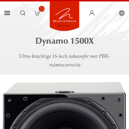
Dynamo 1500X
Ultra-krachtige 15-inch subwoofer met PBK-
ruimtecorrectie