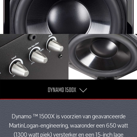
DYNAMO 1500X
Dynamo ™ 1500X is voorzien van geavanceerde
MartinLogan-engineering, waaronder een 650 watt
(1300 watt piek) versterker en een 15-inch lage