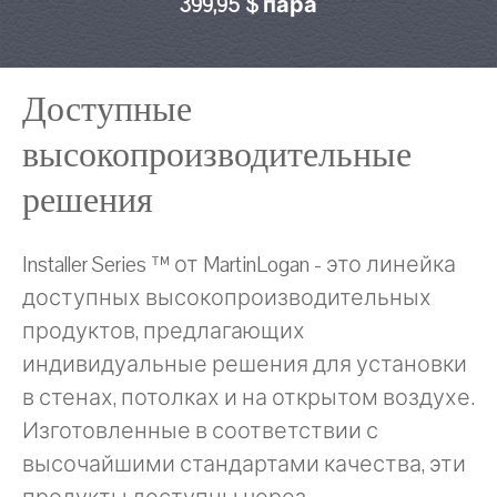
399,95 $ пара
Доступные
высокопроизводительные
решения
Installer Series ™ от MartinLogan - это линейка
доступных высокопроизводительных
продуктов, предлагающих
индивидуальные решения для установки
в стенах, потолках и на открытом воздухе.
Изготовленные в соответствии с
высочайшими стандартами качества, эти