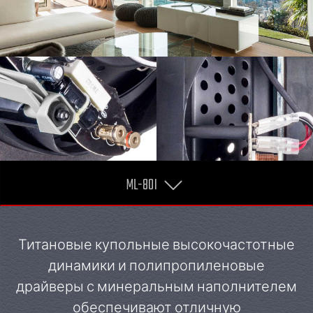
ML-80I
Титановые купольные высокочастотные
динамики и полипропиленовые
драйверы с минеральным наполнителем
обеспечивают отличную