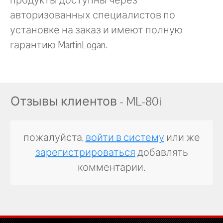
продукты доступны через
авторизованных специалистов по
установке на заказ и имеют полную
гарантию MartinLogan.
Отзывы клиентов - ML-80i
пожалуйста,
войти в систему
или же
зарегистрироваться
добавлять
комментарии.