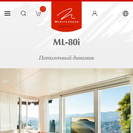
ML-80i
Потолочный динамик