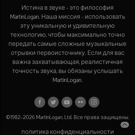
Истина в звуке - это философия
MartinLogan. Наша миссия - использовать
эту уникальную и удивительную
технологию, чтобы максимально точно
передать самые сложные музыкальные
отрывки первоисточнику. Если для вас
важна захватывающая, реалистичная
точность звука, вы обязаны услышать
MartinLogan.
©1982–2026 MartinLogan, Ltd. Все права защищены.
политика конфиденциальности