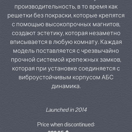
производительность, в то время как
решетки без покраски, которые крепятся
с помощью высокопрочных магнитов,
создают эстетику, которая незаметно
вписывается в любую комнату. Каждая
модель поставляется с чрезвычайно
прочной системой крепежных замков,
которая при установке соединяется с
виброустойчивым корпусом АБС
динамика.
Launched in 2014
Price when discontinued: