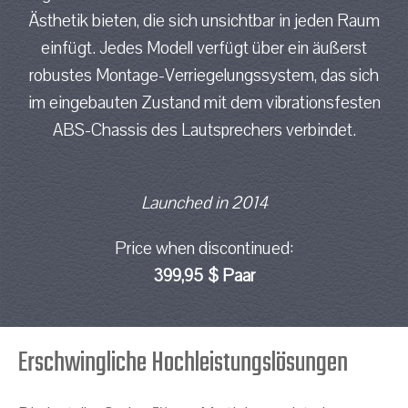
Ästhetik bieten, die sich unsichtbar in jeden Raum
einfügt. Jedes Modell verfügt über ein äußerst
robustes Montage-Verriegelungssystem, das sich
im eingebauten Zustand mit dem vibrationsfesten
ABS-Chassis des Lautsprechers verbindet.
Launched in 2014
Price when discontinued:
399,95 $ Paar
Erschwingliche Hochleistungslösungen