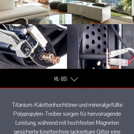
ML-80I
Titanium-Kalottenhochtöner und mineralgefüllte
Polypropylen-Treiber sorgen für hervorragende
Leistung, während mit hochfesten Magneten
gesicherte lünettenfreie lackierbare Gitter eine