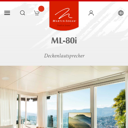
ML-80i
Deckenlautsprecher