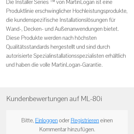
Die Installer Series ™ von MartinLogan ist eine
Produktlinie erschwinglicher Hochleistungsprodukte,
die kundenspezifische Installationslösungen für
Wand-, Decken- und Außenanwendungen bietet.
Diese Produkte werden nach höchsten
Qualitätsstandards hergestellt und sind durch
autorisierte Spezialinstallationsspezialisten erhältlich
und haben die volle MartinLogan-Garantie.
Kundenbewertungen auf ML-80i
Bitte,
Einloggen
oder
Registrieren
einen
Kommentar hinzufügen.