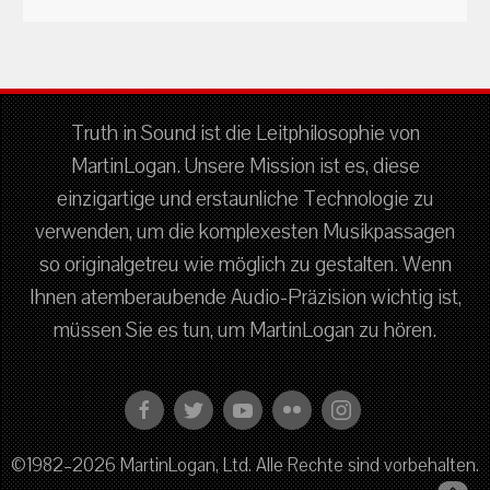
Truth in Sound ist die Leitphilosophie von
MartinLogan. Unsere Mission ist es, diese
einzigartige und erstaunliche Technologie zu
verwenden, um die komplexesten Musikpassagen
so originalgetreu wie möglich zu gestalten. Wenn
Ihnen atemberaubende Audio-Präzision wichtig ist,
müssen Sie es tun, um MartinLogan zu hören.
©1982–2026 MartinLogan, Ltd. Alle Rechte sind vorbehalten.