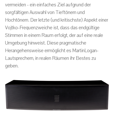
vermeiden - ein einfaches Ziel aufgrund der
sorgfältigen Auswahl von Tieftönern und
Hochtönern. Der letzte (und kritischste) Aspekt einer
Vojtko-Frequenzweiche ist, dass das endgültige
Stimmen in einem Raum erfolgt, der auf eine reale
Umgebung hinweist. Diese pragmatische
Herangehensweise ermöglicht es MartinLogan-
Lautsprechern, in realen Räumen ihr Bestes zu
geben.