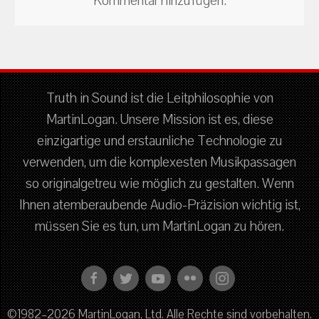
Kommentar hinzufügen.
Truth in Sound ist die Leitphilosophie von
MartinLogan. Unsere Mission ist es, diese
einzigartige und erstaunliche Technologie zu
verwenden, um die komplexesten Musikpassagen
so originalgetreu wie möglich zu gestalten. Wenn
Ihnen atemberaubende Audio-Präzision wichtig ist,
müssen Sie es tun, um MartinLogan zu hören.
©1982–2026 MartinLogan, Ltd. Alle Rechte sind vorbehalten.