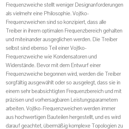
Frequenzweiche stellt weniger Designanforderungen
als vielmehr eine Philosophie. Vojtko-
Frequenzweichen sind so konzipiert, dass alle
Treiber in ihrem optimalen Frequenzbereich gehalten
und miteinander ausgeglichen werden. Die Treiber
selbst sind ebenso Teil einer Vojtko-
Frequenzweiche wie Kondensatoren und
Widerstände. Bevor mit dem Entwurf einer
Frequenzweiche begonnen wird, werden die Treiber
sorgfältig ausgewählt oder so ausgelegt, dass sie in
einem sehr beabsichtigten Frequenzbereich und mit
präzisen und vorhersagbaren Leistungsparametern
arbeiten. Vojtko-Frequenzweichen werden immer
aus hochwertigen Bauteilen hergestellt, und es wird
darauf geachtet, übermäßig komplexe Topologien zu