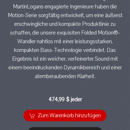
MartinLogans engagierte Ingenieure haben die
Motion-Serie sorgfältig entwickelt, um eine äußerst
erschwingliche und kompakte Produktlinie zu
schaffen, die unsere exquisiten Folded Motion®-
Wandler nahtlos mit einer leistungsstarken,
kompakten Bass-Technologie verbindet. Das
Ergebnis ist ein weicher, verfeinerter Sound mit
einem beeindruckenden Dynamikbereich und einer
atemberaubenden Klarheit.
474,99 $ jeder
Zum Warenkorb hinzufügen