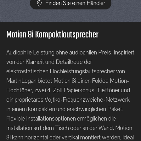
Finden Sie einen Händler
Motion 8i Kompaktlautsprecher
Audiophile Leistung ohne audiophilen Preis. Inspiriert
von der Klarheit und Detailtreue der
elektrostatischen Hochleistungslautsprecher von
MartinLogan bietet Motion 8i einen Folded Motion-
Hochtöner, zwei 4-Zoll-Papierkonus-Tieftöner und
ein proprietäres Vojtko-Frequenzweiche-Netzwerk
in einem kompakten und erschwinglichen Paket.
Flexible Installationsoptionen ermöglichen die
Installation auf dem Tisch oder an der Wand. Motion
8i kann horizontal oder vertikal montiert werden, ideal