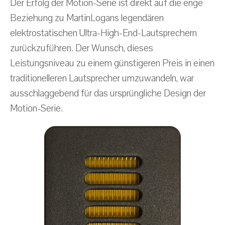
Der Erfolg der Motion-Serie ist direkt auf die enge
Beziehung zu MartinLogans legendären
elektrostatischen Ultra-High-End-Lautsprechern
zurückzuführen. Der Wunsch, dieses
Leistungsniveau zu einem günstigeren Preis in einen
traditionelleren Lautsprecher umzuwandeln, war
ausschlaggebend für das ursprüngliche Design der
Motion-Serie.