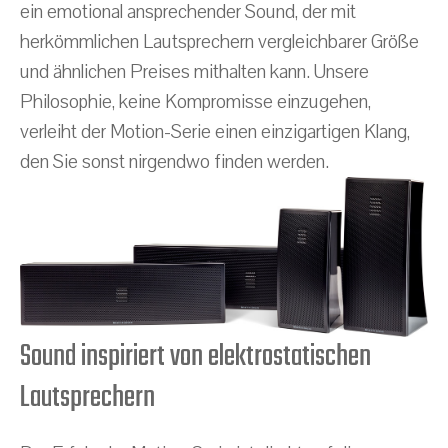
ein emotional ansprechender Sound, der mit
herkömmlichen Lautsprechern vergleichbarer Größe
und ähnlichen Preises mithalten kann. Unsere
Philosophie, keine Kompromisse einzugehen,
verleiht der Motion-Serie einen einzigartigen Klang,
den Sie sonst nirgendwo finden werden.
Sound inspiriert von elektrostatischen
Lautsprechern