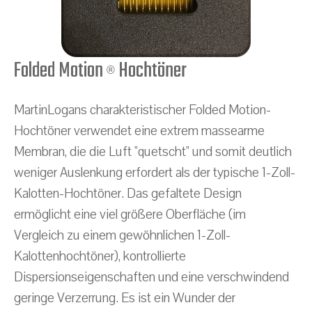
Folded Motion
Hochtöner
®
MartinLogans charakteristischer Folded Motion-
Hochtöner verwendet eine extrem massearme
Membran, die die Luft "quetscht" und somit deutlich
weniger Auslenkung erfordert als der typische 1-Zoll-
Kalotten-Hochtöner. Das gefaltete Design
ermöglicht eine viel größere Oberfläche (im
Vergleich zu einem gewöhnlichen 1-Zoll-
Kalottenhochtöner), kontrollierte
Dispersionseigenschaften und eine verschwindend
geringe Verzerrung. Es ist ein Wunder der