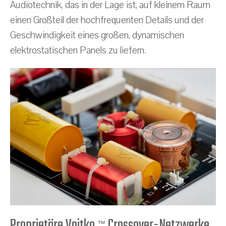
Audiotechnik, das in der Lage ist, auf kleinem Raum
einen Großteil der hochfrequenten Details und der
Geschwindigkeit eines großen, dynamischen
elektrostatischen Panels zu liefern.
Proprietäre Vojtko
Crossover-Netzwerke
™