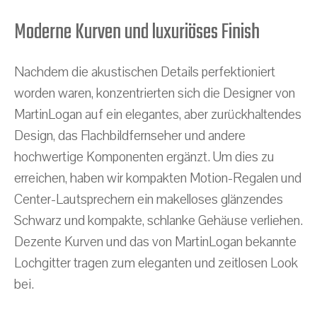
Moderne Kurven und luxuriöses Finish
Nachdem die akustischen Details perfektioniert
worden waren, konzentrierten sich die Designer von
MartinLogan auf ein elegantes, aber zurückhaltendes
Design, das Flachbildfernseher und andere
hochwertige Komponenten ergänzt. Um dies zu
erreichen, haben wir kompakten Motion-Regalen und
Center-Lautsprechern ein makelloses glänzendes
Schwarz und kompakte, schlanke Gehäuse verliehen.
Dezente Kurven und das von MartinLogan bekannte
Lochgitter tragen zum eleganten und zeitlosen Look
bei.