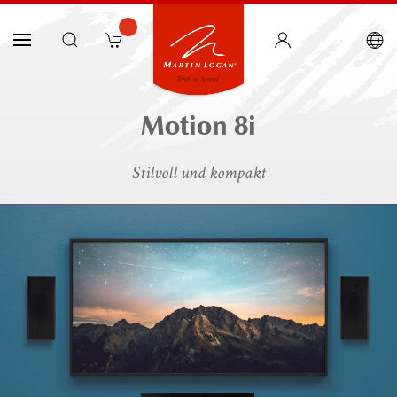
Motion 8i
Stilvoll und kompakt