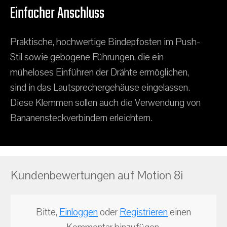
Einfacher Anschluss
Praktische, hochwertige Bindepfosten im Push-
Stil sowie gebogene Führungen, die ein
müheloses Einführen der Drähte ermöglichen,
sind in das Lautsprechergehäuse eingelassen.
Diese Klemmen sollen auch die Verwendung von
Bananensteckverbindern erleichtern.
Kundenbewertungen auf Motion 8i
Bitte,
Einloggen
oder
Registrieren
einen