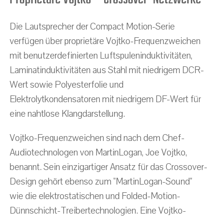
Die Lautsprecher der Compact Motion-Serie
verfügen über proprietäre Vojtko-Frequenzweichen
mit benutzerdefinierten Luftspuleninduktivitäten,
Laminatinduktivitäten aus Stahl mit niedrigem DCR-
Wert sowie Polyesterfolie und
Elektrolytkondensatoren mit niedrigem DF-Wert für
eine nahtlose Klangdarstellung.
Vojtko-Frequenzweichen sind nach dem Chef-
Audiotechnologen von MartinLogan, Joe Vojtko,
benannt. Sein einzigartiger Ansatz für das Crossover-
Design gehört ebenso zum "MartinLogan-Sound"
wie die elektrostatischen und Folded-Motion-
Dünnschicht-Treibertechnologien. Eine Vojtko-