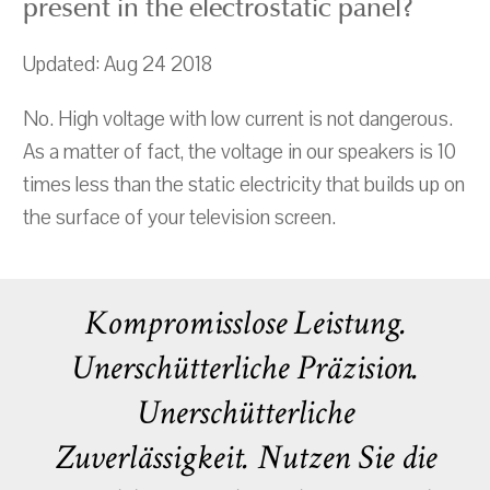
present in the electrostatic panel?
Updated: Aug 24 2018
No. High voltage with low current is not dangerous.
As a matter of fact, the voltage in our speakers is 10
times less than the static electricity that builds up on
the surface of your television screen.
Kompromisslose Leistung.
Unerschütterliche Präzision.
Unerschütterliche
Zuverlässigkeit. Nutzen Sie die