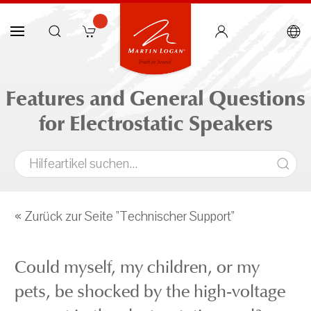
Features and General Questions
for Electrostatic Speakers
« Zurück zur Seite "Technischer Support"
Could myself, my children, or my
pets, be shocked by the high-voltage