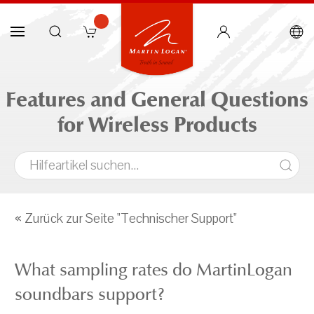
Features and General Questions
for Wireless Products
« Zurück zur Seite "Technischer Support"
What sampling rates do MartinLogan
soundbars support?