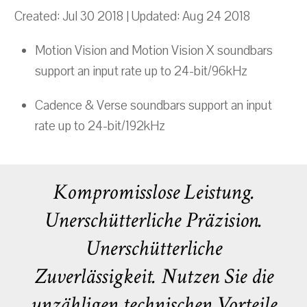
Created: Jul 30 2018 | Updated: Aug 24 2018
Motion Vision and Motion Vision X soundbars
support an input rate up to 24-bit/96kHz
Cadence & Verse soundbars support an input
rate up to 24-bit/192kHz
Kompromisslose Leistung.
Unerschütterliche Präzision.
Unerschütterliche
Zuverlässigkeit. Nutzen Sie die
unzähligen technischen Vorteile