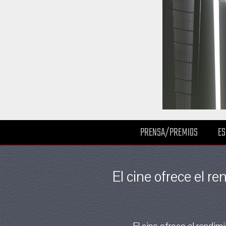
PRENSA/PREMIOS
ES
El cine ofrece el r