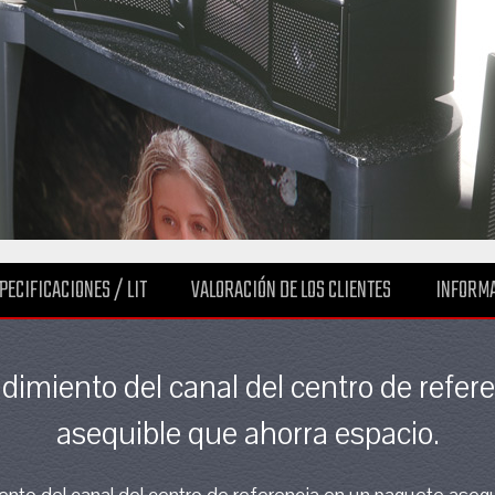
PECIFICACIONES / LIT
VALORACIÓN DE LOS CLIENTES
INFORMA
endimiento del canal del centro de refe
asequible que ahorra espacio.