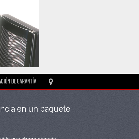
CIÓN DE GARANTÍA
rencia en un paquete