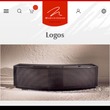
Logos