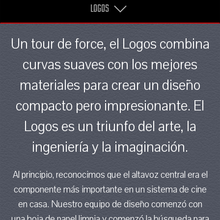
LOGOS
Un tour de force, el Logos combina
curvas suaves con los mejores
materiales para crear un diseño
compacto pero impresionante. El
Logos es un triunfo del arte, la
ingeniería y la imaginación.
Al principio, reconocimos que el altavoz central era el
componente más importante en un sistema de cine
en casa. Nuestro equipo de diseño comenzó con
una hoja de papel limpia y comenzó la búsqueda para