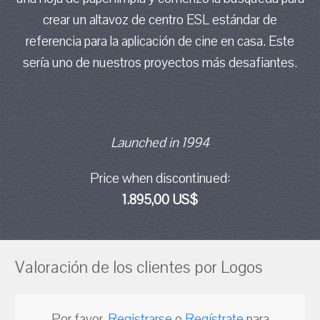
crear un altavoz de centro ESL estándar de
referencia para la aplicación de cine en casa. Este
sería uno de nuestros proyectos más desafiantes.
Launched in 1994
Price when discontinued:
1.895,00 US$
Valoración de los clientes por Logos
Por favor,
Registrarse
o
Regístrate
para