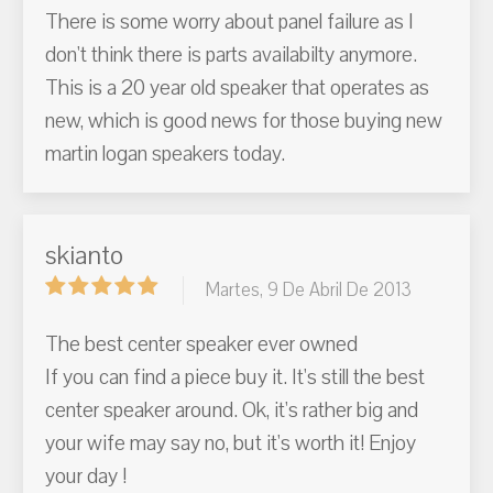
There is some worry about panel failure as I
don't think there is parts availabilty anymore.
This is a 20 year old speaker that operates as
new, which is good news for those buying new
martin logan speakers today.
skianto
Martes, 9 De Abril De 2013
The best center speaker ever owned
If you can find a piece buy it. It's still the best
center speaker around. Ok, it's rather big and
your wife may say no, but it's worth it! Enjoy
your day !