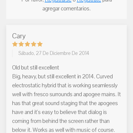
agregar comentarios.
Cary
Sábado, 27 De Diciembre De 2014
Old but still excellent
Big, heavy, but still excellent in 2014. Curved
electrostatic hybrid that is working seamlessly
well with fresco surrounds and apogee mains. It
has that great sound staging that the apogees
have and it's easy to believe that dialog is
coming from behind the screen rather than
below it. Works as well with music of course.