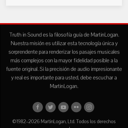
Truth in Sound es la filosofía guía de MartinLogan.
Nuestra misión es utilizar esta tecnología única y
sorprendente para renderizar los pasajes musicales
más complejos con la mayor fidelidad posible a la
fuente original. Si la precisión de audio impresionante
y real es importante para usted, debe escuchar a
MartinLogan.
©1982–2026 MartinLogan, Ltd. Todos los derechos