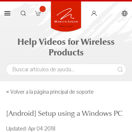
Help Videos for Wireless
Products
« Volver a la página principal de soporte
[Android] Setup using a Windows PC
Updated: Apr 04 2018