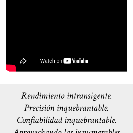
Rendimiento intransigente.
Precisión inquebrantable.
Confiabilidad inquebrantable.
Aprovechando las innumerables