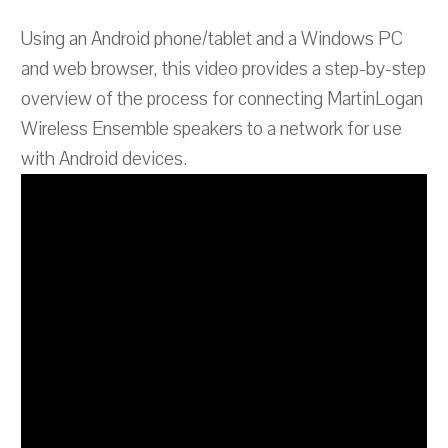
Using an Android phone/tablet and a Windows PC
and web browser, this video provides a step-by-step
overview of the process for connecting MartinLogan
Wireless Ensemble speakers to a network for use
with Android devices.