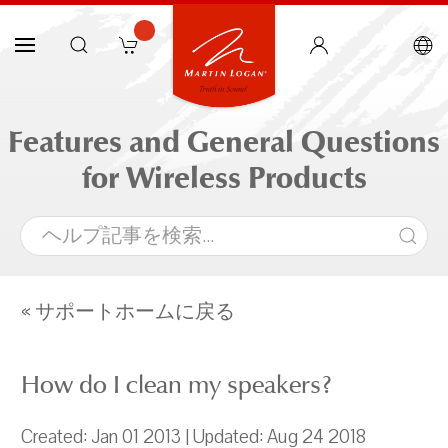
Features and General Questions
for Wireless Products
« サポートホームに戻る
How do I clean my speakers?
Created: Jan 01 2013 | Updated: Aug 24 2018