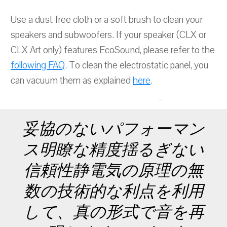
Use a dust free cloth or a soft brush to clean your
speakers and subwoofers. If your speaker (CLX or
CLX Art only) features EcoSound, please refer to the
following FAQ
. To clean the electrostatic panel, you
can vacuum them as explained
here
.
妥協のないパフォーマン
ス明瞭な精度揺るぎない
信頼性静電気の原理の無
数の技術的な利点を利用
して、真の形式で音を再