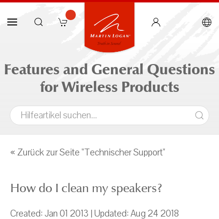
Features and General Questions
for Wireless Products
« Zurück zur Seite "Technischer Support"
How do I clean my speakers?
Created: Jan 01 2013 | Updated: Aug 24 2018