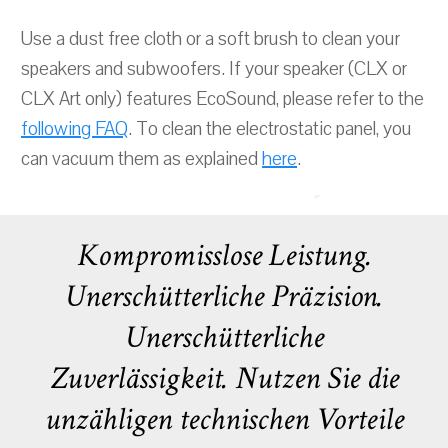
Use a dust free cloth or a soft brush to clean your
speakers and subwoofers. If your speaker (CLX or
CLX Art only) features EcoSound, please refer to the
following FAQ
. To clean the electrostatic panel, you
can vacuum them as explained
here
.
Kompromisslose Leistung.
Unerschütterliche Präzision.
Unerschütterliche
Zuverlässigkeit. Nutzen Sie die
unzähligen technischen Vorteile