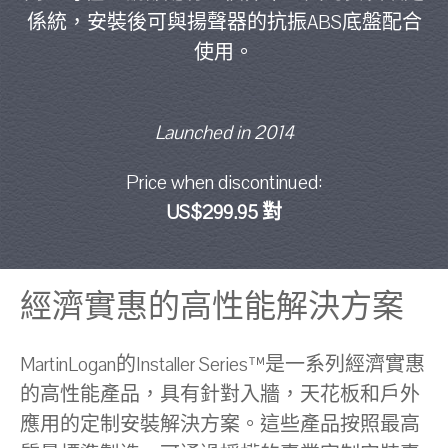
係統，安裝後可與揚聲器的抗振ABS底盤配合
使用。
Launched in 2014
Price when discontinued:
US$299.95 對
經濟實惠的高性能解決方案
MartinLogan的Installer Series™是一系列經濟實惠
的高性能產品，具有針對入牆，天花板和戶外
應用的定制安裝解決方案。這些產品按照最高