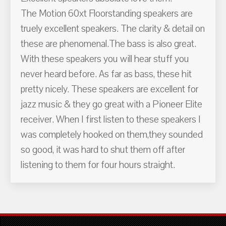
The Motion 60xt Floorstanding speakers are
truely excellent speakers. The clarity & detail on
these are phenomenal.The bass is also great.
With these speakers you will hear stuff you
never heard before. As far as bass, these hit
pretty nicely. These speakers are excellent for
jazz music & they go great with a Pioneer Elite
receiver. When I first listen to these speakers I
was completely hooked on them,they sounded
so good, it was hard to shut them off after
listening to them for four hours straight.