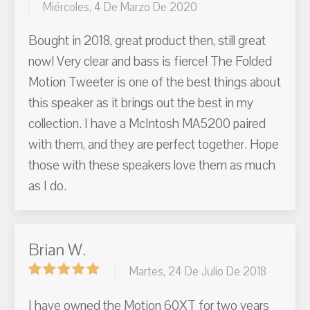
Miércoles, 4 De Marzo De 2020
Bought in 2018, great product then, still great
now! Very clear and bass is fierce! The Folded
Motion Tweeter is one of the best things about
this speaker as it brings out the best in my
collection. I have a McIntosh MA5200 paired
with them, and they are perfect together. Hope
those with these speakers love them as much
as I do.
Brian W.
Martes, 24 De Julio De 2018
I have owned the Motion 60XT for two years