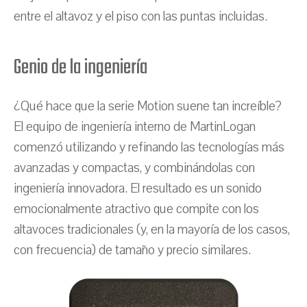
entre el altavoz y el piso con las puntas incluidas.
Genio de la ingeniería
¿Qué hace que la serie Motion suene tan increíble?
El equipo de ingeniería interno de MartinLogan
comenzó utilizando y refinando las tecnologías más
avanzadas y compactas, y combinándolas con
ingeniería innovadora. El resultado es un sonido
emocionalmente atractivo que compite con los
altavoces tradicionales (y, en la mayoría de los casos,
con frecuencia) de tamaño y precio similares.