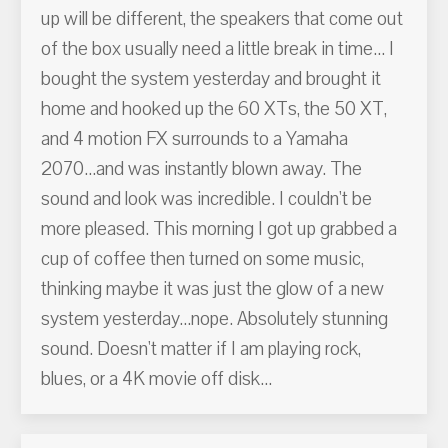
up will be different, the speakers that come out
of the box usually need a little break in time... I
bought the system yesterday and brought it
home and hooked up the 60 XTs, the 50 XT,
and 4 motion FX surrounds to a Yamaha
2070...and was instantly blown away. The
sound and look was incredible. I couldn't be
more pleased. This morning I got up grabbed a
cup of coffee then turned on some music,
thinking maybe it was just the glow of a new
system yesterday...nope. Absolutely stunning
sound. Doesn't matter if I am playing rock,
blues, or a 4K movie off disk...