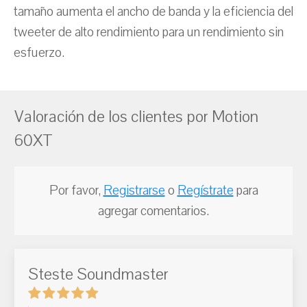
tamaño aumenta el ancho de banda y la eficiencia del
tweeter de alto rendimiento para un rendimiento sin
esfuerzo.
Valoración de los clientes por Motion
60XT
Por favor,
Registrarse
o
Regístrate
para
agregar comentarios.
Steste Soundmaster