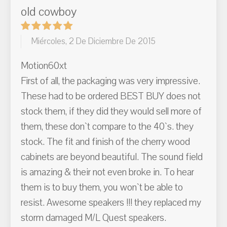
old cowboy
Miércoles, 2 De Diciembre De 2015
Motion60xt
First of all, the packaging was very impressive.
These had to be ordered BEST BUY does not
stock them, if they did they would sell more of
them, these don`t compare to the 40`s. they
stock. The fit and finish of the cherry wood
cabinets are beyond beautiful. The sound field
is amazing & their not even broke in. To hear
them is to buy them, you won`t be able to
resist. Awesome speakers !!! they replaced my
storm damaged M/L Quest speakers.