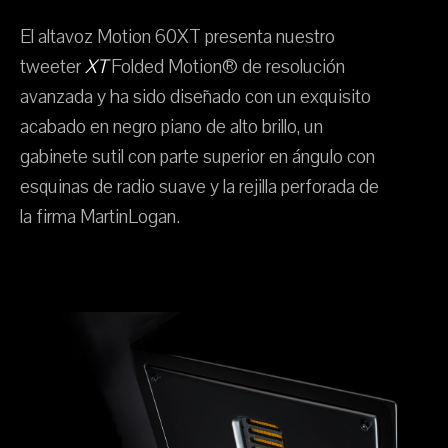
El altavoz Motion 60XT presenta nuestro
tweeter
XT
Folded Motion® de resolución
avanzada y ha sido diseñado con un exquisito
acabado en negro piano de alto brillo, un
gabinete sutil con parte superior en ángulo con
esquinas de radio suave y la rejilla perforada de
la firma MartinLogan.