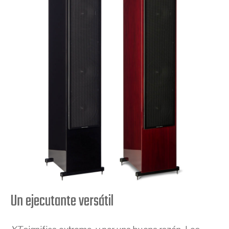
Un ejecutante versátil