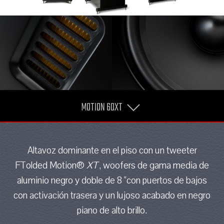
MOTION 60XT
Altavoz dominante en el piso con un tweeter
FTolded Motion®
XT
, woofers de gama media de
aluminio negro y doble de 8 "con puertos de bajos
con activación trasera y un lujoso acabado en negro
piano de alto brillo.