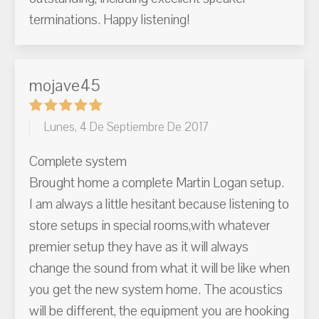
terminations. Happy listening!
mojave45
Lunes, 4 De Septiembre De 2017
Complete system
Brought home a complete Martin Logan setup.
I am always a little hesitant because listening to
store setups in special rooms,with whatever
premier setup they have as it will always
change the sound from what it will be like when
you get the new system home. The acoustics
will be different, the equipment you are hooking