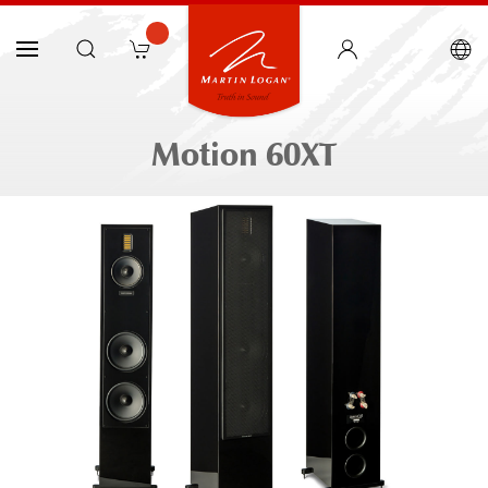
Motion 60XT