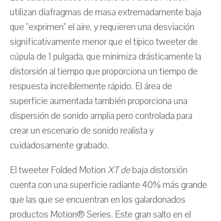
utilizan diafragmas de masa extremadamente baja
que "exprimen" el aire, y requieren una desviación
significativamente menor que el típico tweeter de
cúpula de 1 pulgada, que minimiza drásticamente la
distorsión al tiempo que proporciona un tiempo de
respuesta increíblemente rápido. El área de
superficie aumentada también proporciona una
dispersión de sonido amplia pero controlada para
crear un escenario de sonido realista y
cuidadosamente grabado.
El tweeter Folded Motion
XT de
baja distorsión
cuenta con una superficie radiante 40% más grande
que las que se encuentran en los galardonados
productos Motion® Series. Este gran salto en el