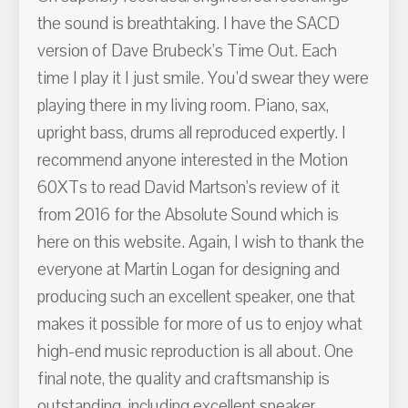
the sound is breathtaking. I have the SACD
version of Dave Brubeck's Time Out. Each
time I play it I just smile. You'd swear they were
playing there in my living room. Piano, sax,
upright bass, drums all reproduced expertly. I
recommend anyone interested in the Motion
60XTs to read David Martson's review of it
from 2016 for the Absolute Sound which is
here on this website. Again, I wish to thank the
everyone at Martin Logan for designing and
producing such an excellent speaker, one that
makes it possible for more of us to enjoy what
high-end music reproduction is all about. One
final note, the quality and craftsmanship is
outstanding, including excellent speaker