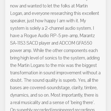
now and wanted to let the folks at Martin
Logan, and everyone researching this excellent
speaker, just how happy I am with it. My
system is solely a 2-channel audio system. I
have a Rogue Audio RP-5 pre-amp, Marantz
SA-11S3 SACD player and ADCOM GFA550
power amp. While the other components each
bring high level of sonics to the system, adding
the Martin Logans to the mix was the biggest
transformation in sound improvement without a
doubt. The sound quality is superb. Yes, all the
bases are covered-soundstage, clarity, timbre,
dynamics, and so on. Most importantly, there is
a real musicality and a sense of 'being there'.
On superbly recorded/engineered recordings