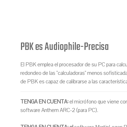
PBK es Audiophile-Precisa
El PBK emplea el procesador de su PC para calcu
redondeo de las "calculadoras" menos sofisticada
de PBK es capaz de calibrarse a las característic
TENGA EN CUENTA:
el micrófono que viene co
software Anthem ARC-2 (para PC).