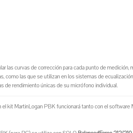
lar las curvas de corrección para cada punto de medición, 
s, como las que se utilizan en los sistemas de ecualizació
as de rendimiento únicas de su micrófono individual.
n el kit MartinLogan PBK funcionará tanto con el softwar