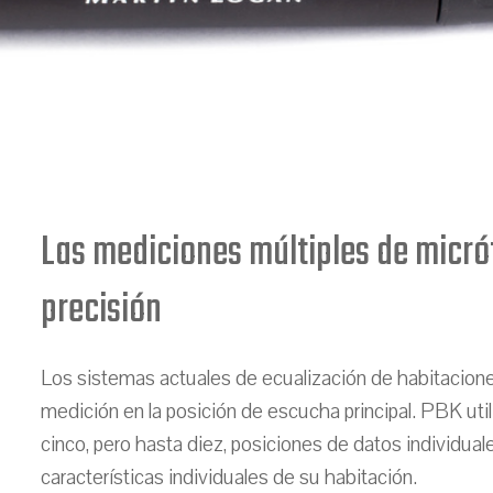
Las mediciones múltiples de micró
precisión
Los sistemas actuales de ecualización de habitacion
medición en la posición de escucha principal. PBK uti
cinco, pero hasta diez, posiciones de datos individual
características individuales de su habitación.