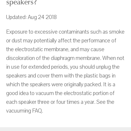
speakers?
Updated: Aug 24 2018
Exposure to excessive contaminants such as smoke
or dust may potentially affect the performance of
the electrostatic membrane, and may cause
discoloration of the diaphragm membrane. When not
in use for extended periods, you should unplug the
speakers and cover them with the plastic bags in
which the speakers were originally packed. It is a
good idea to vacuum the electrostatic portion of
each speaker three or four times a year. See the
vacuuming FAQ.