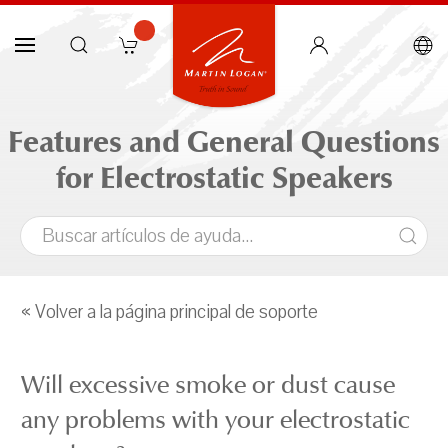
Features and General Questions
for Electrostatic Speakers
« Volver a la página principal de soporte
Will excessive smoke or dust cause
any problems with your electrostatic