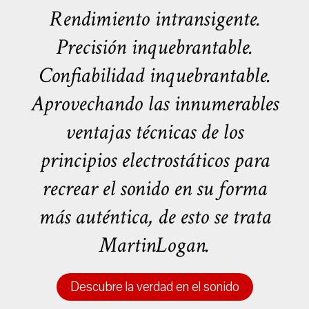
Rendimiento intransigente.
Precisión inquebrantable.
Confiabilidad inquebrantable.
Aprovechando las innumerables
ventajas técnicas de los
principios electrostáticos para
recrear el sonido en su forma
más auténtica, de esto se trata
MartinLogan.
Descubre la verdad en el sonido