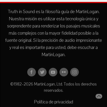
Truth in Sound es la filosofía guía de MartinLogan.
Nuestra misión es utilizar esta tecnología única y
sorprendente para renderizar los pasajes musicales
más complejos con la mayor fidelidad posible a la
fuente original. Si la precisión de audio impresionante
y real es importante para usted, debe escuchar a
MartinLogan.
©1982–2026 MartinLogan, Ltd. Todos los derechos
reservados.
Política de privacidad