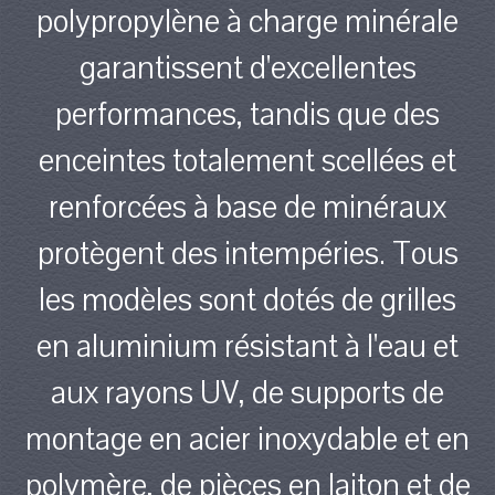
polypropylène à charge minérale
garantissent d'excellentes
performances, tandis que des
enceintes totalement scellées et
renforcées à base de minéraux
protègent des intempéries. Tous
les modèles sont dotés de grilles
en aluminium résistant à l'eau et
aux rayons UV, de supports de
montage en acier inoxydable et en
polymère, de pièces en laiton et de