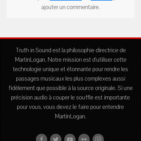
ajouter un commentaire.
Truth in Sound est la philosophie directrice de
MartinLogan. Notre mission est d'utiliser cette
technologie unique et étonnante pour rendre les
passages musicaux les plus complexes aussi
fidèlement que possible à la source originale. Si une
précision audio à couper le souffle est importante
pour vous, vous devez le faire pour entendre
MartinLogan.