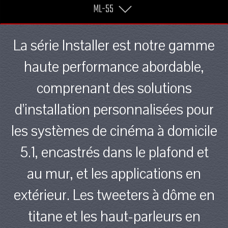
ML-55
La série Installer est notre gamme
haute performance abordable,
comprenant des solutions
d'installation personnalisées pour
les systèmes de cinéma à domicile
5.1, encastrés dans le plafond et
au mur, et les applications en
extérieur. Les tweeters à dôme en
titane et les haut-parleurs en